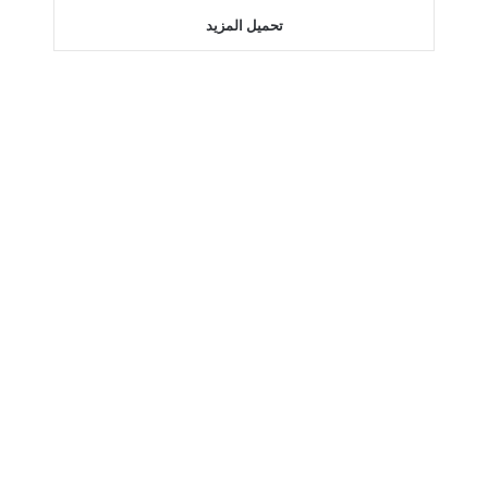
تحميل المزيد