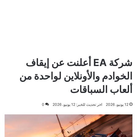
شركة EA أعلنت عن إيقاف
الخوادم والأونلاين لواحدة من
ألعاب السباقات
12 يونيو، 2026
اخر تحديث للخبر: 12 يونيو، 2026
0