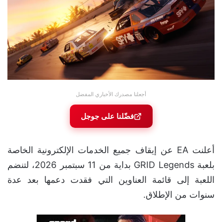
أجعلنا مصدرك الأخباري المفضل
فضّلنا على جوجل
أعلنت EA عن إيقاف جميع الخدمات الإلكترونية الخاصة
بلعبة GRID Legends بداية من 11 سبتمبر 2026، لتنضم
اللعبة إلى قائمة العناوين التي فقدت دعمها بعد عدة
سنوات من الإطلاق.