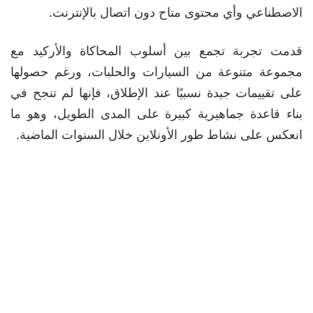
الاصطناعي وأي محتوى متاح دون اتصال بالإنترنت.
قدمت تجربة تجمع بين أسلوب المحاكاة والأركيد مع
مجموعة متنوعة من السيارات والحلبات، ورغم حصولها
على تقييمات جيدة نسبيًا عند الإطلاق، فإنها لم تنجح في
بناء قاعدة جماهيرية كبيرة على المدى الطويل، وهو ما
انعكس على نشاط طور الأونلاين خلال السنوات الماضية.