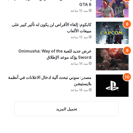
GTA 6
منذ 15 ساعة
كابكوم: إلغاء الأقراص لن يكون له تأثير كبير على
مبيعات الألعاب
منذ 15 ساعة
عرض جديد للعبة Onimusha: Way of the
Sword يؤكد موعد الإطلاق
منذ 16 ساعة
مصدر: سوني تبحث آلية ادخال الاعلانات في أنظمة
بلايستيشن
منذ 18 ساعة
تحميل المزيد