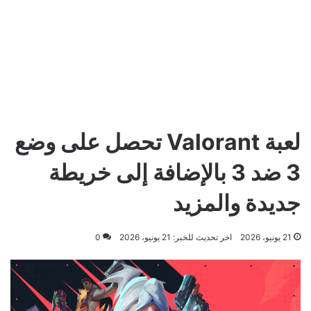
لعبة Valorant تحصل على وضع
3 ضد 3 بالإضافة إلى خريطة
جديدة والمزيد
21 يونيو، 2026
اخر تحديث للخبر: 21 يونيو، 2026
0