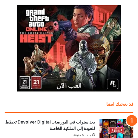
قد يعجبك ايضا
بعد سنوات في البورصة.. Devolver Digital تخطط
للعودة إلى الملكية الخاصة
منذ 51 دقيقة