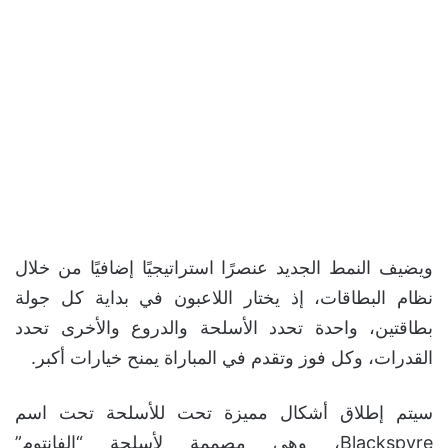
ويضيف النمط الجديد عنصرًا استراتيجيًا إضافيًا من خلال
نظام البطاقات، إذ يختار اللاعبون في بداية كل جولة
بطاقتين، واحدة تحدد الأسلحة والدروع والأخرى تحدد
القدرات، وكل فوز وتقدم في المباراة يمنح خيارات أكبر.
سيتم إطلاق أشكال مميزة تحت للأسلحة تحت اسم
Blackspyre، وهي مصممة لأسلحة “الفانتوم”