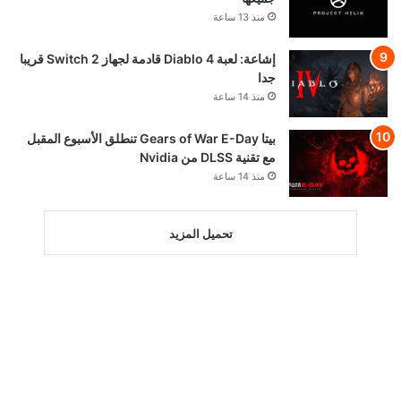
منذ 13 ساعة
إشاعة: لعبة Diablo 4 قادمة لجهاز Switch 2 قريبا
جدا
منذ 14 ساعة
بيتا Gears of War E-Day تنطلق الأسبوع المقبل
مع تقنية DLSS من Nvidia
منذ 14 ساعة
تحميل المزيد