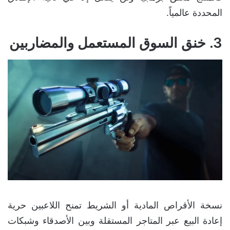
المحددة عالمياً.
3. خنق السوق المستعمل والمضاربين
نسخة الأقراص المادية أو الشريط تمنح اللاعبين حرية
إعادة البيع عبر المتاجر المستقلة وبين الأصدقاء وشبكات