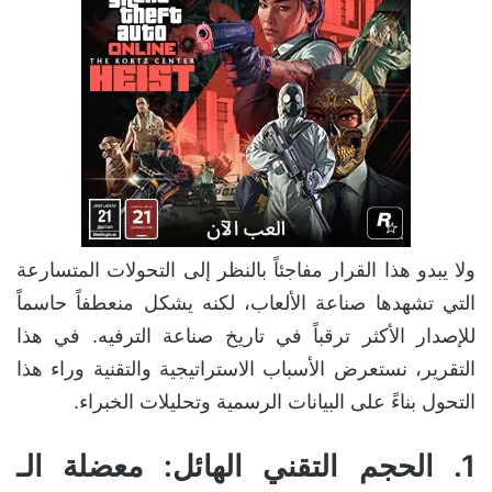
ولا يبدو هذا القرار مفاجئاً بالنظر إلى التحولات المتسارعة
التي تشهدها صناعة الألعاب، لكنه يشكل منعطفاً حاسماً
للإصدار الأكثر ترقباً في تاريخ صناعة الترفيه. في هذا
التقرير، نستعرض الأسباب الاستراتيجية والتقنية وراء هذا
التحول بناءً على البيانات الرسمية وتحليلات الخبراء.
1. الحجم التقني الهائل: معضلة الـ