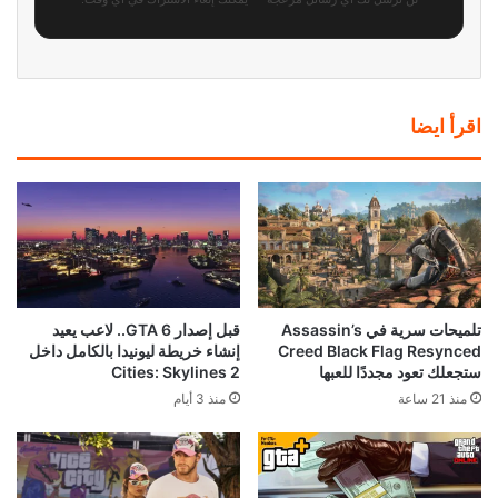
اقرأ ايضا
تلميحات سرية في Assassin’s
قبل إصدار GTA 6.. لاعب يعيد
Creed Black Flag Resynced
إنشاء خريطة ليونيدا بالكامل داخل
ستجعلك تعود مجددًا للعبها
Cities: Skylines 2
منذ 21 ساعة
منذ 3 أيام