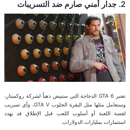
2. جدار أمني صارم ضد التسريبات
تعتبر GTA 6 الدجاجة التي ستبيض ذهباً لشركة روكستار،
وستعامل مثلها مثل البقرة الحلوب GTA V، وأي تسريب
لقصة اللعبة أو أسلوب اللعب قبل الإطلاق قد يهدد
استثمارات بمليارات الدولارات.