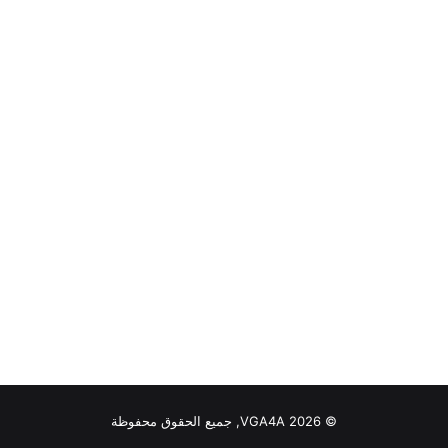
© VGA4A 2026, جميع الحقوق محفوظة