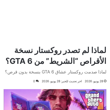
لماذا لم تصدر روكستار نسخة
الأقراص “الشريط” من GTA 6؟
لماذا صدمت روكستار عشاق GTA 6 بنسخة بدون قرص؟
28 يونيو، 2026
اخر تحديث للخبر: 28 يونيو، 2026
0