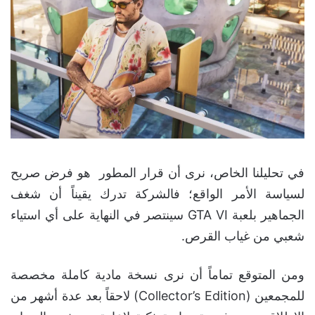
في تحليلنا الخاص، نرى أن قرار المطور هو فرض صريح
لسياسة الأمر الواقع؛ فالشركة تدرك يقيناً أن شغف
الجماهير بلعبة GTA VI سينتصر في النهاية على أي استياء
شعبي من غياب القرص.
ومن المتوقع تماماً أن نرى نسخة مادية كاملة مخصصة
للمجمعين (Collector’s Edition) لاحقاً بعد عدة أشهر من