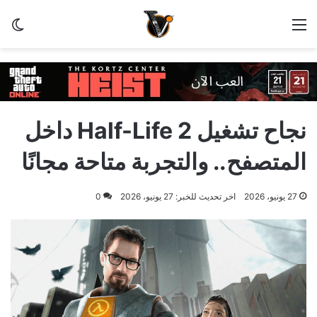
القائمة
الو
نجاح تشغيل Half-Life 2 داخل
المتصفح.. والتجربة متاحة مجانًا
27 يونيو، 2026
اخر تحديث للخبر: 27 يونيو، 2026
0