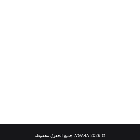
© VGA4A 2026, جميع الحقوق محفوظة