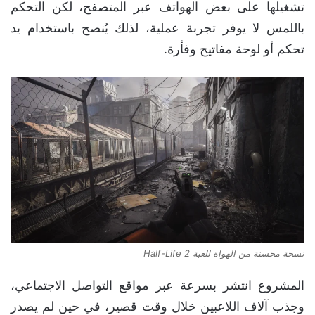
تشغيلها على بعض الهواتف عبر المتصفح، لكن التحكم
باللمس لا يوفر تجربة عملية، لذلك يُنصح باستخدام يد
تحكم أو لوحة مفاتيح وفأرة.
نسخة محسنة من الهواة للعبة Half-Life 2
المشروع انتشر بسرعة عبر مواقع التواصل الاجتماعي،
وجذب آلاف اللاعبين خلال وقت قصير، في حين لم يصدر