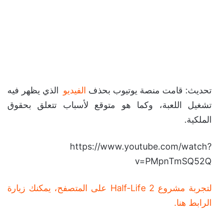
تحديث: قامت منصة يوتيوب بحذف
الفيديو
الذي يظهر فيه
تشغيل اللعبة، وكما هو متوقع لأسباب تتعلق بحقوق
الملكية.
https://www.youtube.com/watch?
v=PMpnTmSQ52Q
لتجربة مشروع Half-Life 2 على المتصفح، يمكنك زيارة
الرابط هنا.