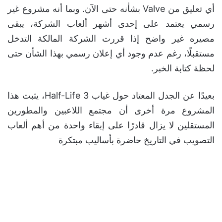
أي تعليق من Valve بشأنه حتى الآن. وبما أنه مشروع غير
رسمي يعتمد على إحدى أشهر ألعاب الشركة، يبقى
مصيره غير واضح إذا قررت الشركة المالكة التدخل
مستقبلًا، رغم عدم وجود أي إعلان رسمي بهذا الشأن حتى
لحظة كتابة الخبر.
بعيدًا عن الجدل المعتاد حول غياب Half-Life 3، يثبت هذا
المشروع مرة أخرى أن مجتمع اللاعبين والمطورين
المستقلين لا يزال قادرًا على إبقاء واحدة من أهم ألعاب
التصويب في التاريخ حاضرة بأساليب مبتكرة