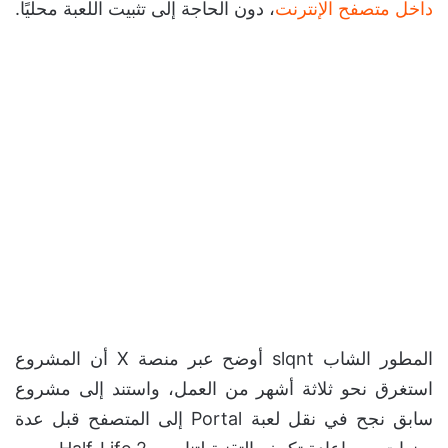
داخل متصفح الإنترنت
، دون الحاجة إلى تثبيت اللعبة محليًا.
المطور الشاب slqnt أوضح عبر منصة X أن المشروع
استغرق نحو ثلاثة أشهر من العمل، واستند إلى مشروع
سابق نجح في نقل لعبة Portal إلى المتصفح قبل عدة