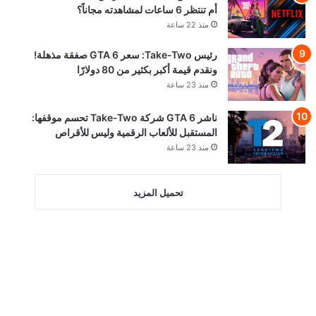
أم تنتظر 6 ساعات لمشاهدته مجاناً؟
منذ 22 ساعة
رئيس Take-Two: سعر GTA 6 صفقة مذهلة!
ونقدم قيمة أكبر بكثير من 80 دولارًا
منذ 23 ساعة
ناشر GTA 6 شركة Take-Two تحسم موقفها:
المستقبل للألعاب الرقمية وليس للأقراص
منذ 23 ساعة
تحميل المزيد