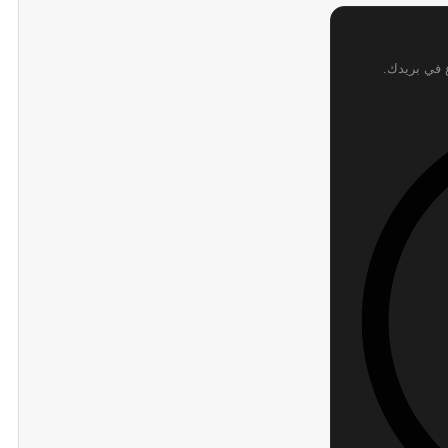
ع في بريدك.