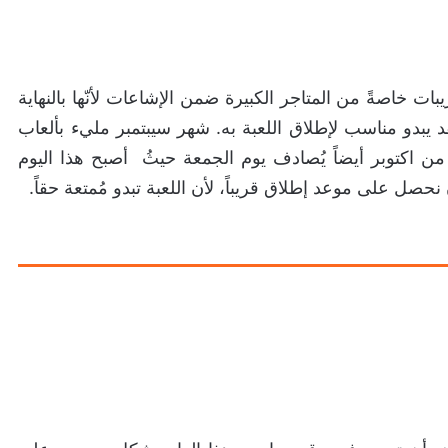
ات خاصةً من المتاجر الكبيرة ضمن الإشاعات لأنّها بالنهاية
 يبدو مناسب لإطلاق اللعبة به. شهر سيبتمبر مليء بألعاب
ن اكتوبر أيضاً يُصادف يوم الجمعة حيثُ أصبح هذا اليوم
أن نحصل على موعد إطلاق قريباً، لأن اللعبة تبدو مُمتعة حقاً.