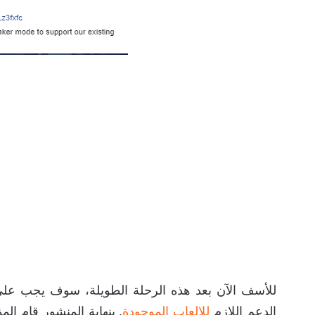
للأسف الآن بعد هذه الرحلة الطويلة، سوف يجب على
الدعم اللازم
للإلعاب الموجودة
. بنهاية المنشور قام ا