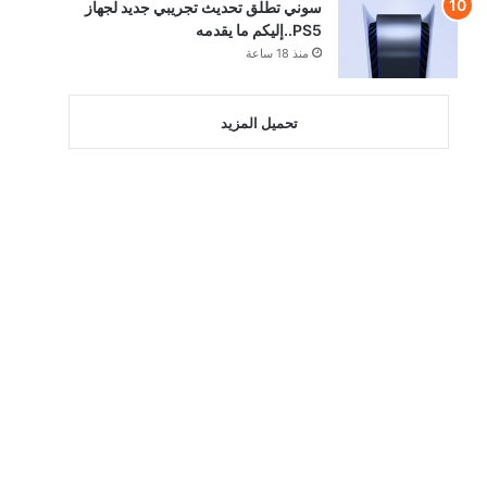
سوني تطلق تحديث تجريبي جديد لجهاز
PS5..إليكم ما يقدمه
منذ 18 ساعة
تحميل المزيد