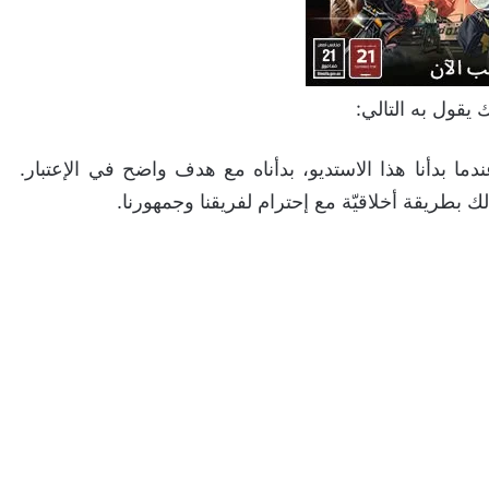
 يقول به التالي:
 التطوير. عندما بدأنا هذا الاستديو، بدأناه مع هدف واضح في الإعتبار.
 بطريقة أخلاقيّة مع إحترام لفريقنا وجمهورنا.