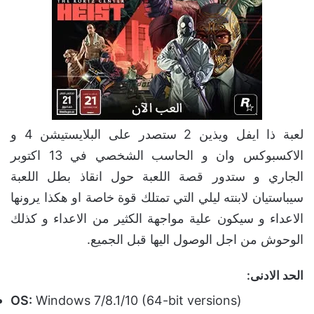
لعبة ذا ايفل ويذين 2 ستصدر على البلايستيشن 4 و
الاكسبوكس وان و الحاسب الشخصي في 13 اكتوبر
الجاري و ستدور قصة اللعبة حول انقاذ بطل اللعبة
سيباستيان لابنته ليلي التي تمتلك قوة خاصة او هكذا يرونها
الاعداء و سيكون علية مواجهة الكثير من الاعداء و كذلك
الوحوش من اجل الوصول اليها قبل الجميع.
الحد الادنى:
OS:
Windows 7/8.1/10 (64-bit versions)