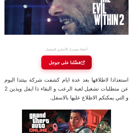
أجعلنا مصدرك الأخباري المفضل
فضّلنا على جوجل
استعدادا لاطلاقها بعد عدة ايام كشفت شركة بيتثدا اليوم
عن متطلبات تشغيل لعبة الرعب و البقاء ذا ايفل ويذين 2
و التي يمكنكم الاطلاع عليها بالاسفل.