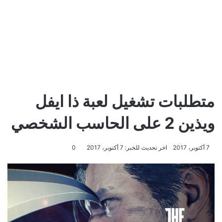
متطلبات تشغيل لعبة ذا ايفل
ويذين 2 على الحاسب الشخصي
7 أكتوبر، 2017
اخر تحديث للخبر: 7 أكتوبر، 2017
0