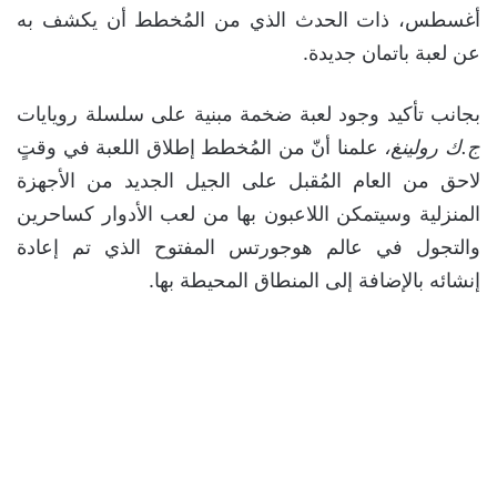
أغسطس، ذات الحدث الذي من المُخطط أن يكشف به
عن لعبة باتمان جديدة.
بجانب تأكيد وجود لعبة ضخمة مبنية على سلسلة رويايات
ج.ك رولينغ،
علمنا أنّ من المُخطط إطلاق اللعبة في وقتٍ
لاحق من العام المُقبل على الجيل الجديد من الأجهزة
المنزلية وسيتمكن اللاعبون بها من لعب الأدوار كساحرين
والتجول في عالم هوجورتس المفتوح الذي تم إعادة
إنشائه بالإضافة إلى المنطاق المحيطة بها.