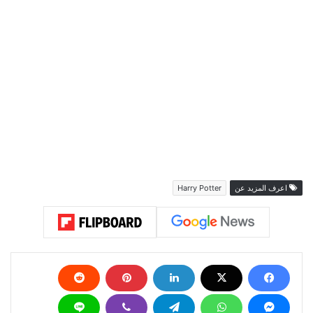
اعرف المزيد عن
Harry Potter