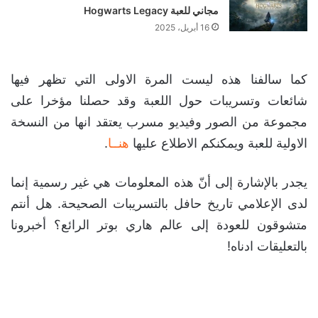
مجاني للعبة Hogwarts Legacy
16 أبريل، 2025
كما سالفنا هذه ليست المرة الاولى التي تظهر فيها
شائعات وتسريبات حول اللعبة وقد حصلنا مؤخرا على
مجموعة من الصور وفيديو مسرب يعتقد انها من النسخة
الاولية للعبة ويمكنكم الاطلاع عليها
هنــا
.
يجدر بالإشارة إلى أنّ هذه المعلومات هي غير رسمية إنما
لدى الإعلامي تاريخ حافل بالتسريبات الصحيحة. هل أنتم
متشوقون للعودة إلى عالم هاري بوتر الرائع؟ أخبرونا
بالتعليقات ادناه!