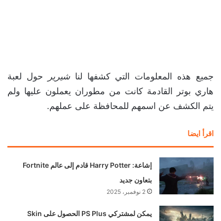
جميع هذه المعلومات التي كشفها لنا
شيرير
حول لعبة
هاري بوتر القادمة كانت من مطوران يعملون عليها ولم
يتم الكشف عن اسمهم للمحافظة على عملهم.
اقرأ ايضا
إشاعة: Harry Potter قادم إلى عالم Fortnite
بتعاون جديد
2 نوفمبر، 2025
يمكن لمشتركي PS Plus الحصول على Skin