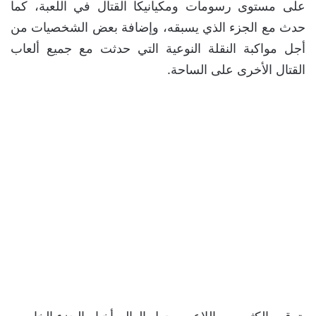
على مستوى رسومات ومكيانيكا القتال في اللعبة، كما
حدث مع الجزء الذي يسبقه، وإضافة بعض الشخصيات من
أجل مواكبة النقلة النوعية التي حدثت مع جميع ألعاب
القتال الأخرى على الساحة.