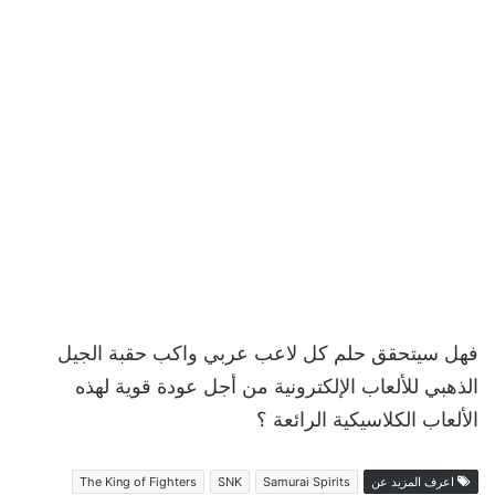
فهل سيتحقق حلم كل لاعب عربي واكب حقبة الجيل
الذهبي للألعاب الإلكترونية من أجل عودة قوية لهذه
الألعاب الكلاسيكية الرائعة ؟
اعرف المزيد عن
Samurai Spirits
SNK
The King of Fighters