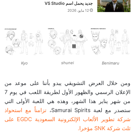
جديد يحمل اسم VS Studio
12 مايو، 2026
shunei
Kyo
Benimaru
ومن خلال العرض التشويقي يبدو بأننا على موعد من
الإعلان الرسمي والظهور الأول لطريقة اللعب في يوم 7
من شهر يناير هذا الشهر، وهذه هي اللعبة الأولى التي
ستصدر مع لعبة Samurai Spirits،
تزامناً مع استحواذ
شركة تطوير الألعاب الإلكترونية السعودية EGDC على
ثلث شركة SNK مؤخرا.