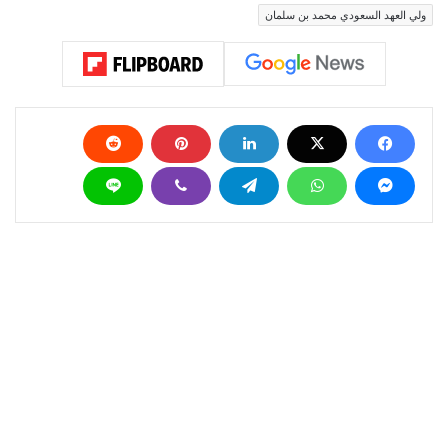
ولي العهد السعودي محمد بن سلمان