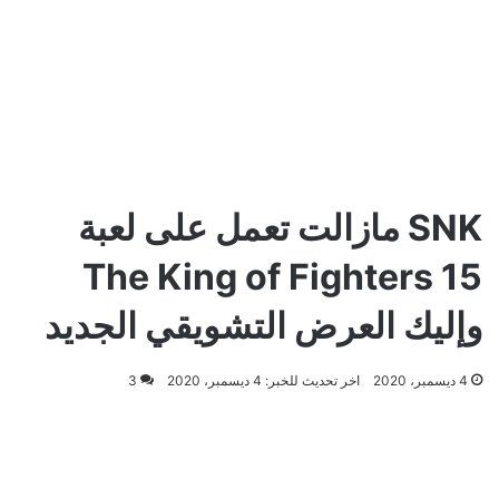
SNK مازالت تعمل على لعبة
The King of Fighters 15
وإليك العرض التشويقي الجديد
4 ديسمبر، 2020
اخر تحديث للخبر: 4 ديسمبر، 2020
3