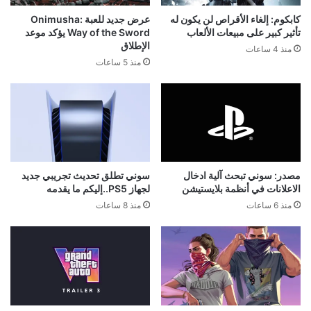
كابكوم: إلغاء الأقراص لن يكون له
عرض جديد للعبة Onimusha:
تأثير كبير على مبيعات الألعاب
Way of the Sword يؤكد موعد
الإطلاق
منذ 4 ساعات
منذ 5 ساعات
مصدر: سوني تبحث آلية ادخال
سوني تطلق تحديث تجريبي جديد
الاعلانات في أنظمة بلايستيشن
لجهاز PS5..إليكم ما يقدمه
منذ 6 ساعات
منذ 8 ساعات