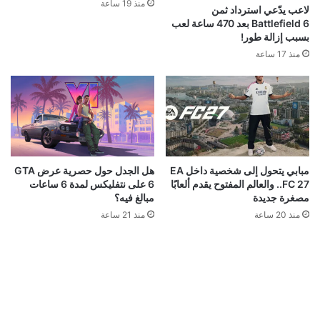
منذ 19 ساعة
لاعب يدّعي استرداد ثمن
Battlefield 6 بعد 470 ساعة لعب
بسبب إزالة طور!
منذ 17 ساعة
مبابي يتحول إلى شخصية داخل EA
هل الجدل حول حصرية عرض GTA
FC 27.. والعالم المفتوح يقدم ألعابًا
6 على نتفليكس لمدة 6 ساعات
مصغرة جديدة
مبالغ فيه؟
منذ 20 ساعة
منذ 21 ساعة