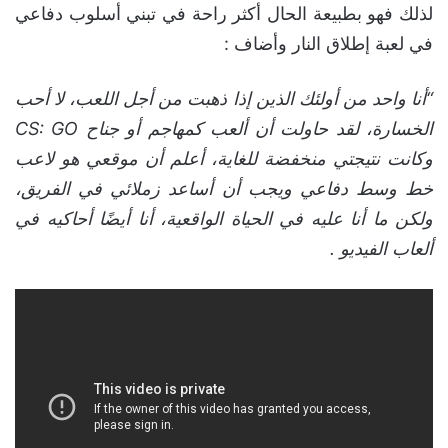
لذلك فهو بطبيعة الحال أكثر راحة في تبني أسلوب دفاعي
في لعبة إطلاق النار وأضاف :
“أنا واحد من أولئك الذين إذا ذهبت من أجل اللعب، لا أحب
الخسارة، لقد حاولت أن ألعب كمهاجم أو جناح CS: GO
وكانت نتيجتي منخفضة للغاية، أعلم أن موقعي هو لاعب
خط وسط دفاعي ويجب أن أساعد زملائي في الفريق،
ولكن ما أنا عليه في الحياة الواقعية، أنا أيضًا أحاكيه في
ألعاب الفيديو .