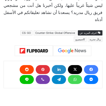
ليس شيئاً غريباً عليها، ولكن أخبرنا هل أنت من مشجعي
فريق ريال مدريد؟ يسعدنا أن نشاهد تعليقاتكم في الأسفل
أدناه
اعرف المزيد عن
Counter-Strike: Global Offensive
CS: GO
ريال مدريد
كاسيميرو