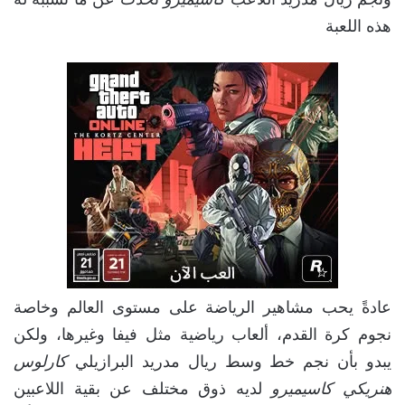
هذه اللعبة
عادةً يحب مشاهير الرياضة على مستوى العالم وخاصة
نجوم كرة القدم، ألعاب رياضية مثل فيفا وغيرها، ولكن
يبدو بأن نجم خط وسط ريال مدريد البرازيلي
كارلوس
هنريكي كاسيميرو
لديه ذوق مختلف عن بقية اللاعبين