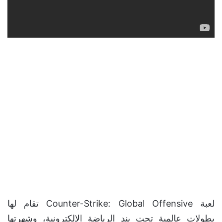
لعبة Counter-Strike: Global Offensive تقام لها
بطولات عالمية تحت بند الرياضة الإلكترونية، وشهرتها