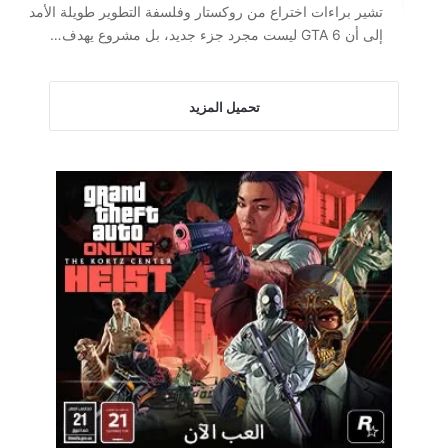
تشير براءات اختراع من روكستار وفلسفة التطوير طويلة الأمد
إلى أن GTA 6 ليست مجرد جزء جديد، بل مشروع يهدف…
تحميل المزيد