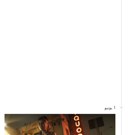
1 يونيو