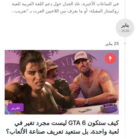
في الساعات الأخيرة، عاد الجدل حول دعم اللغة العربية للعبة
روكستار المقبلة، أو ما يعرف بين اللاعبين العرب بـ “تعريب…
يناير
- 2026 -
25 يناير
تقرير
كيف ستكون GTA 6 ليست مجرد تغير في
لعبة واحدة، بل ستعيد تعريف صناعة الألعاب؟