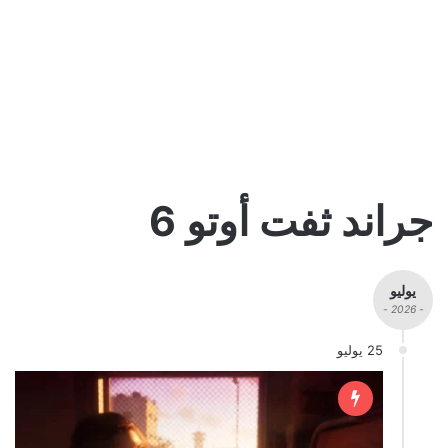
جراند ثفت أوتو 6
يوليو
- 2026 -
25 يوليو