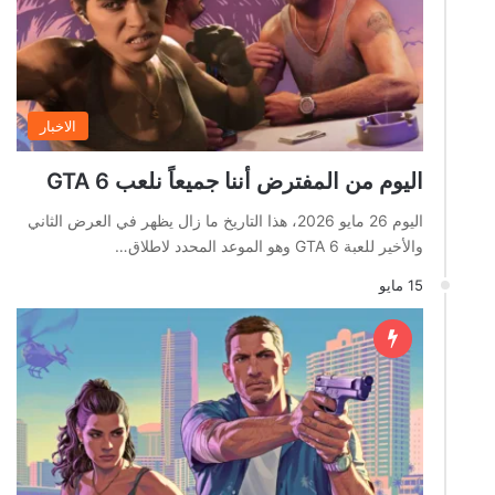
الاخبار
اليوم من المفترض أننا جميعاً نلعب GTA 6
اليوم 26 مايو 2026، هذا التاريخ ما زال يظهر في العرض الثاني
والأخير للعبة GTA 6 وهو الموعد المحدد لاطلاق…
15 مايو