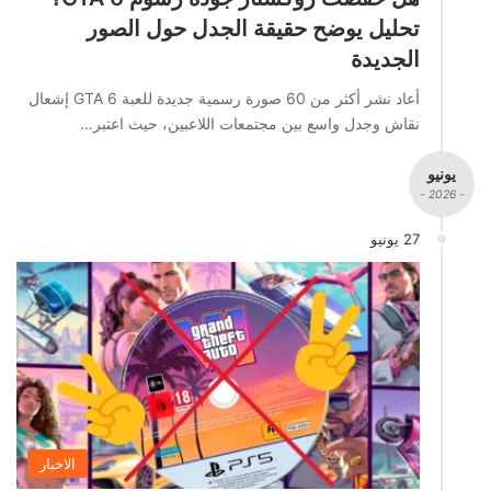
تحليل يوضح حقيقة الجدل حول الصور
الجديدة
أعاد نشر أكثر من 60 صورة رسمية جديدة للعبة GTA 6 إشعال
نقاش وجدل واسع بين مجتمعات اللاعبين، حيث اعتبر…
يونيو
- 2026 -
27 يونيو
الاخبار