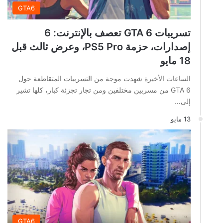
GTA6
تسريبات GTA 6 تعصف بالإنترنت: 6
إصدارات، حزمة PS5 Pro، وعرض ثالث قبل
18 مايو
الساعات الأخيرة شهدت موجة من التسريبات المتقاطعة حول
GTA 6 من مسربين مختلفين ومن تجار تجزئة كبار، كلها تشير
إلى…
13 مايو
GTA6