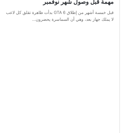
مهمة قبل وصول شهر نوفمبر
قبل خمسة أشهر من إطلاق GTA 6 بدأت ظاهرة تقلق كل لاعب
لا يملك جهاز بعد، وهي أن السماسرة يحضرون…