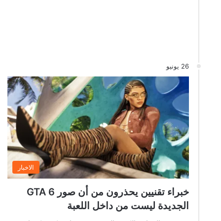
26 يونيو
الاخبار
خبراء تقنيين يحذرون من أن صور GTA 6
الجديدة ليست من داخل اللعبة