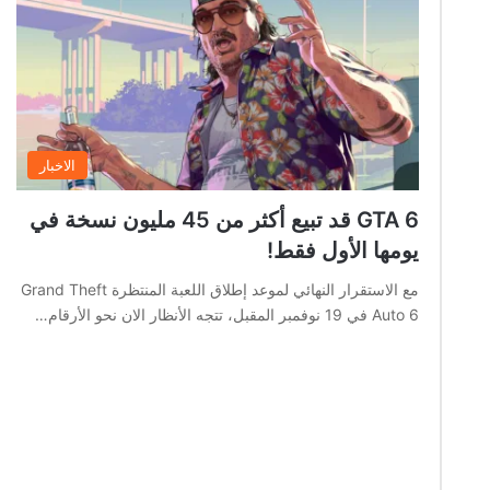
الاخبار
GTA 6 قد تبيع أكثر من 45 مليون نسخة في
يومها الأول فقط!
مع الاستقرار النهائي لموعد إطلاق اللعبة المنتظرة Grand Theft
Auto 6 في 19 نوفمبر المقبل، تتجه الأنظار الان نحو الأرقام…