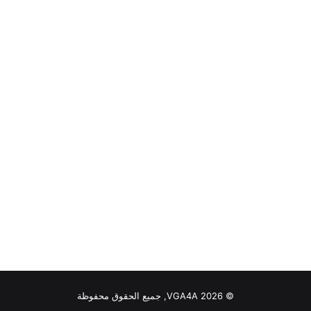
© VGA4A 2026, جميع الحقوق محفوظة