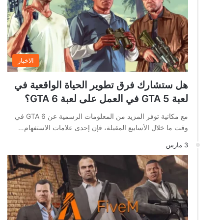
الاخبار
هل ستشارك فرق تطوير الحياة الواقعية في
لعبة GTA 5 في العمل على لعبة GTA 6؟
مع مكانية توفر المزيد من المعلومات الرسمية عن GTA 6 في
وقت ما خلال الأسابيع المقبلة، فإن إحدى علامات الاستفهام…
3 مارس