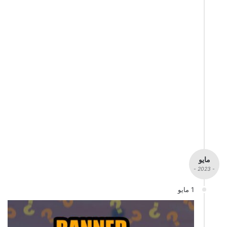
مايو
- 2023 -
1 مايو