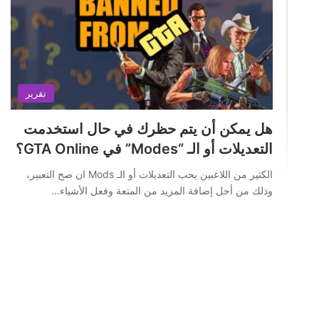
تقرير
هل يمكن أن يتم حظرك في حال استخدمت
التعديلات أو الـ “Modes” في GTA Online؟
الكثير من اللاعبين يحب التعديلات أو الـ Mods ان صح التعبير،
وذلك من أجل إضافة المزيد من المتعة وفعل الأشياء…