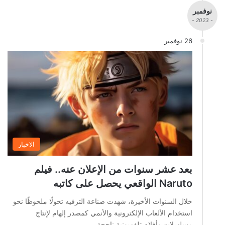
نوفمبر
- 2023 -
26 نوفمبر
الاخبار
بعد عشر سنوات من الإعلان عنه.. فيلم
Naruto الواقعي يحصل على كاتبه
خلال السنوات الأخيرة، شهدت صناعة الترفيه تحولًا ملحوظًا نحو
استخدام الألعاب الإلكترونية والأنمي كمصدر إلهام لإنتاج
مسلسلات وأفلام تلفزيونية ناجحة…