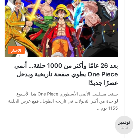
الاخبار
بعد 26 عامًا وأكثر من 1000 حلقة… أنمي
One Piece يطوي صفحة تاريخية ويدخل
عصرًا جديدًا
يستعد مسلسل الأنمي الأسطوري One Piece هذا الأسبوع
لواحدة من أكبر التحولات في تاريخه الطويل. فمع عرض الحلقة
1155 يوم…
نوفمبر
- 2025 -