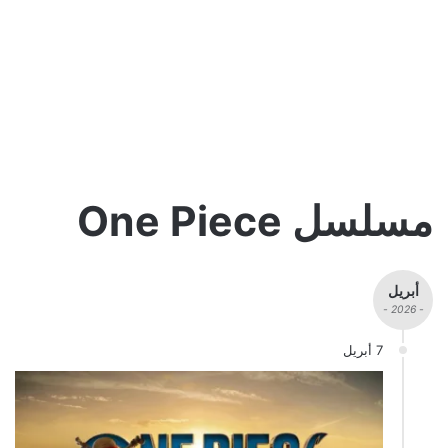
مسلسل One Piece
أبريل
- 2026 -
7 أبريل