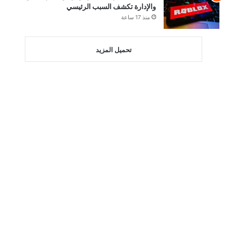
والإدارة تكشف السبب الرئيسي
منذ 17 ساعة
تحميل المزيد