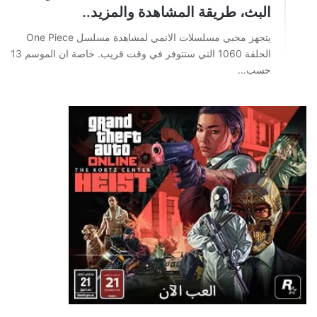
البث، طريقة المشاهدة والمزيد..
يتجهز محبي مسلسلات الانمي لمشاهدة مسلسل One Piece
الحلقة 1060 التي ستتوفر في وقت قريب. خاصة ان الموسم 13
حسب…