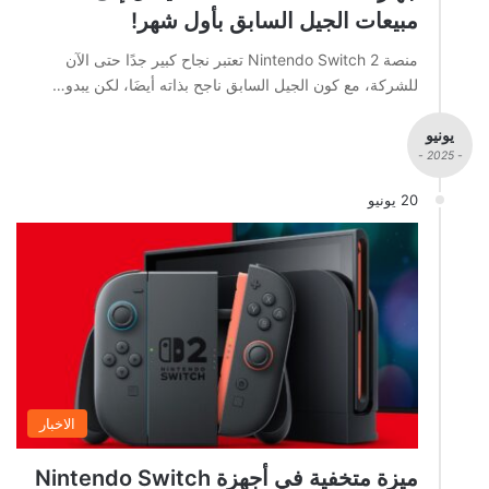
مبيعات الجيل السابق بأول شهر!
منصة Nintendo Switch 2 تعتبر نجاح كبير جدًا حتى الآن
للشركة، مع كون الجيل السابق ناجح بذاته أيضَا، لكن يبدو…
يونيو
- 2025 -
20 يونيو
الاخبار
ميزة متخفية في أجهزة Nintendo Switch