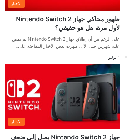
الاخبار
ظهور محاكي جهاز Nintendo Switch 2
لأول مرة، هل هو حقيقي؟
على الرغم من أن إطلاق جهاز Nintendo Switch 2 لم يمض
عليه شهرين حتى الآن، ظهرت بعض الأخبار المفاجئة على…
1 يوليو
الاخبار
جهاز Nintendo Switch 2 يصل إلى ضعف