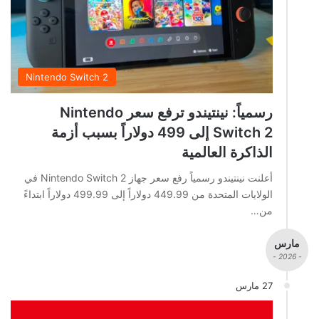
Nintendo Switch 2
رسمياً: نينتيندو ترفع سعر Nintendo
Switch 2 إلى 499 دولاراً بسبب أزمة
الذاكرة العالمية
أعلنت نينتيندو رسمياً رفع سعر جهاز Nintendo Switch 2 في
الولايات المتحدة من 449.99 دولاراً إلى 499.99 دولاراً ابتداءً
من…
مارس
- 2026 -
27 مارس