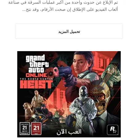
تم الإبلاغ عن حدوث واحدة من أكبر عمليات السرقة في صناعة
ألعاب الفيديو على الإطلاق إن صحت الأرقام، وقد نتج…
تحميل المزيد