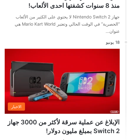
منذ 8 سنوات كشفتها احدى الألعاب!
جهاز Nintendo Switch 2 لا يحتوي على الكثير من الألعاب
“الحصرية” في الوقت الحالي وتعتبر Mario Kart World هي
عنوان…
18 يونيو
الاخبار
الإبلاغ عن عملية سرقة لأكثر من 3000 جهاز
Switch 2 بمبلغ مليون دولار!