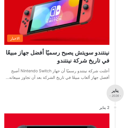
الاخبار
نينتندو سويتش يصبح رسميًا أفضل جهاز مبيعًا
في تاريخ شركة نينتندو
أعلنت شركة نينتندو رسميًا أن جهاز Nintendo Switch أصبح
أفضل جهاز ألعاب مبيعًا في تاريخ الشركة بعد أن تجاوز مبيعاته…
يناير
- 2026 -
2 يناير