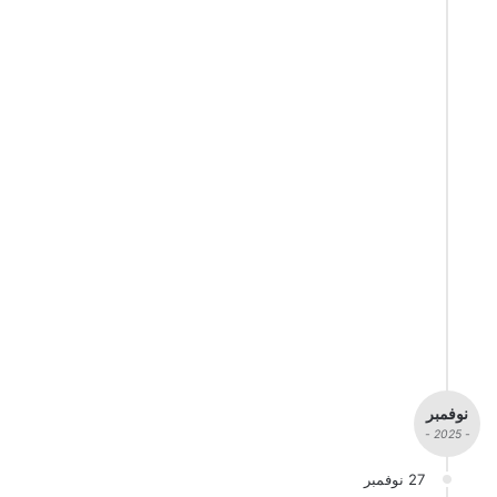
نوفمبر
- 2025 -
27 نوفمبر