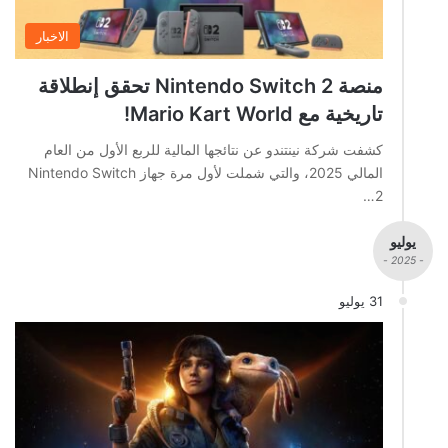
الاخبار
منصة Nintendo Switch 2 تحقق إنطلاقة
تاريخية مع Mario Kart World!
كشفت شركة نينتندو عن نتائجها المالية للربع الأول من العام
المالي 2025، والتي شملت لأول مرة جهاز Nintendo Switch
2…
يوليو
- 2025 -
31 يوليو