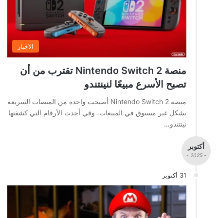
الاخبار
منصة Nintendo Switch 2 تقترب من أن
تصبح الأسرع مبيعًا لنينتندو
منصة Nintendo Switch 2 أصبحت واحدة من المنصات السريعة
بشكل غير مسبوق في المبيعات، وقي أحدث الأرقام التي كشفتها
نينتندو…
أكتوبر
- 2025 -
31 أكتوبر