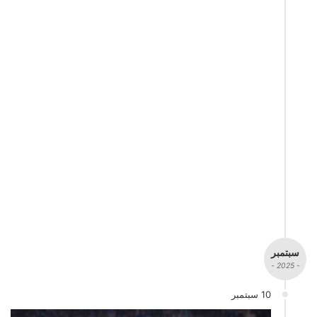
سبتمبر
- 2025 -
10 سبتمبر