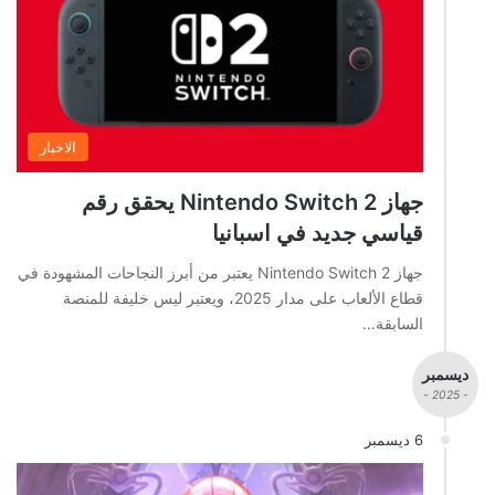
الاخبار
جهاز Nintendo Switch 2 يحقق رقم
قياسي جديد في اسبانيا
جهاز Nintendo Switch 2 يعتبر من أبرز النجاحات المشهودة في
قطاع الألعاب على مدار 2025، ويعتبر ليس خليفة للمنصة
السابقة…
ديسمبر
- 2025 -
6 ديسمبر