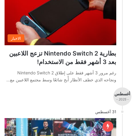
الاخبار
بطارية Nintendo Switch 2 تزعج اللاعبين
بعد 3 أشهر فقط من الاستخدام!
رغم مرور 3 أشهر فقط على إطلاق Nintendo Switch 2
ونجاحه الذي خطف الأنظار أًبح شائعًا وسط مجتمع اللاعبين مع…
أغسطس
- 2025 -
31 أغسطس