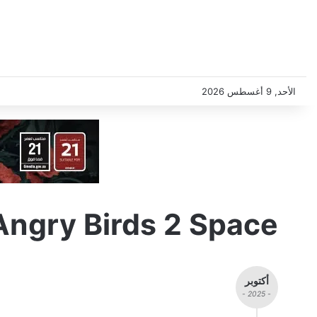
الأحد, 9 أغسطس 2026
Angry Birds 2 Space
أكتوبر
- 2025 -