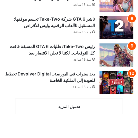
منذ 15 ساعة
ناشر GTA 6 شركة Take-Two تحسم موقفها:
المستقبل للألعاب الرقمية وليس للأقراص
منذ 16 ساعة
رئيس Take-Two: طلبات GTA 6 المسبقة فاقت
كل التوقعات.. لكننا لا نعلن الانتصار بعد
منذ 19 ساعة
بعد سنوات في البورصة.. Devolver Digital تخطط
للعودة إلى الملكية الخاصة
منذ 23 ساعة
تحميل المزيد