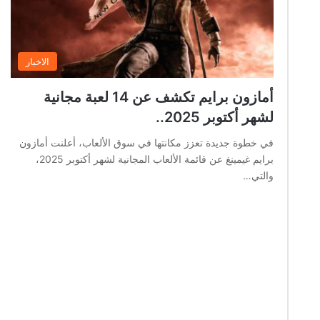
الاخبار
أمازون برايم تكشف عن 14 لعبة مجانية
لشهر أكتوبر 2025..
في خطوة جديدة تعزز مكانتها في سوق الألعاب، أعلنت أمازون
برايم غيمينغ عن قائمة الألعاب المجانية لشهر أكتوبر 2025،
والتي…