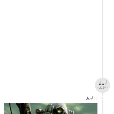
أبريل
- 2024 -
15 أبريل