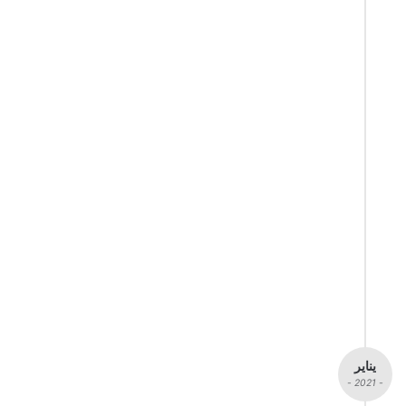
يناير
- 2021 -