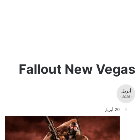
Fallout New Vegas
أبريل
- 2026 -
20 أبريل