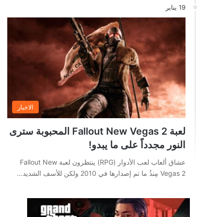
19 يناير
الاخبار
لعبة Fallout New Vegas 2 المحبوبة سترى
النور مجدداً على ما يبدو!
عشاق ألعاب لعب الأدوار (RPG) ينتظرون لعبة Fallout New
Vegas 2 مِنذُ ما تم إصدارها في 2010 ولكن للأسف الشديد…