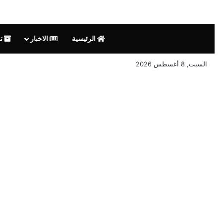
الرئيسية
الاخبار
تق
السبت, 8 أغسطس 2026