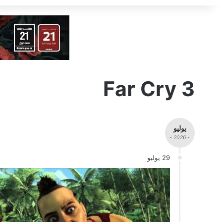
Far Cry 3
يوليو
- 2026 -
29 يوليو