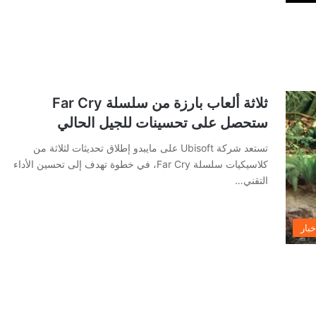
ثلاثة ألعاب بارزة من سلسلة Far Cry
ستحصل على تحسينات للجيل الحالي
تستعد شركة Ubisoft على مايبدو إطلاق تحديثات لثلاثة من
كلاسيكيات سلسلة Far Cry، في خطوة تهدف إلى تحسين الأداء
التقني…
خبار