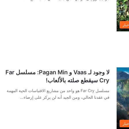
خبار
لا وجود لـ Vaas و Pagan Min: مسلسل Far
Cry سيقطع صلته بالألعاب!
مسلسل Far Cry هو واحد من مشاريع الاقتباسات الحية المهمة
في عقدنا الحالي، ومن الجيد أنه لن يركز على إرضاء…
خبار