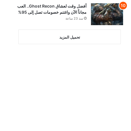
أفضل وقت لعشاق Ghost Recon.. العب
مجاناً الآن واغتنم خصومات تصل إلى 95%
منذ 23 ساعة
تحميل المزيد