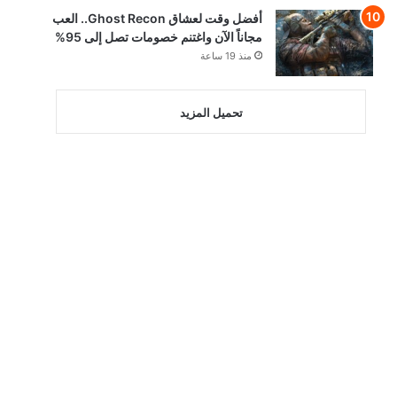
أفضل وقت لعشاق Ghost Recon.. العب
مجاناً الآن واغتنم خصومات تصل إلى 95%
منذ 19 ساعة
تحميل المزيد