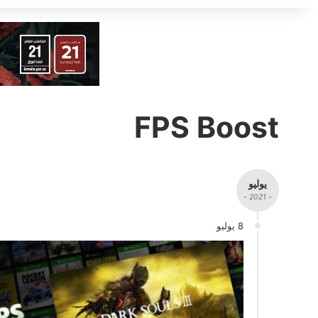
FPS Boost
يوليو
- 2021 -
8 يوليو