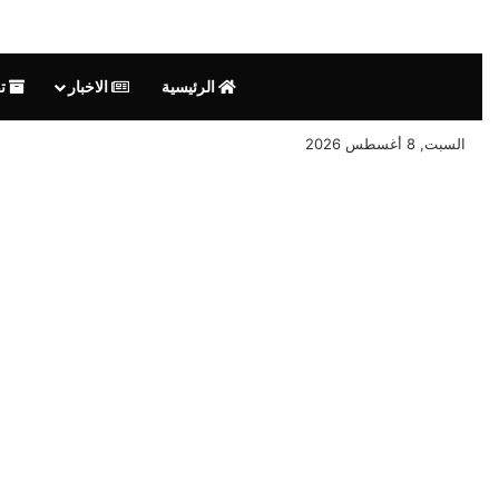
الرئيسية
الاخبار
تق
السبت, 8 أغسطس 2026