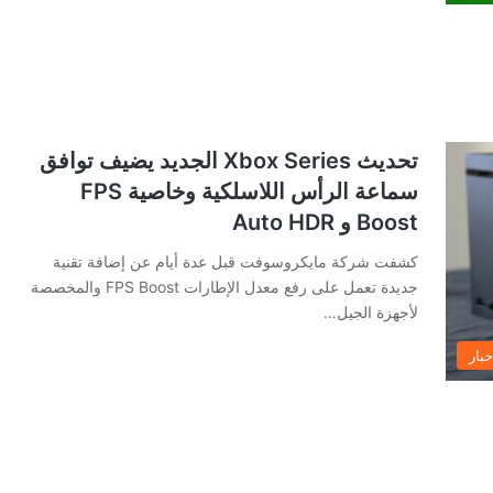
تحديث Xbox Series الجديد يضيف توافق
سماعة الرأس اللاسلكية وخاصية FPS
Boost و Auto HDR
كشفت شركة مايكروسوفت قبل عدة أيام عن إضافة تقنية
جديدة تعمل على رفع معدل الإطارات FPS Boost والمخصصة
لأجهزة الجيل…
خبار