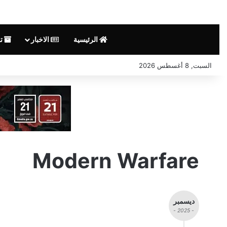
الرئيسية
الاخبار
تق
السبت, 8 أغسطس 2026
Modern Warfare
ديسمبر
- 2025 -