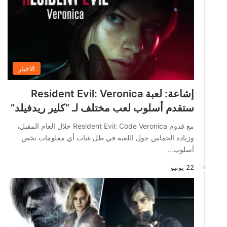
الاخبار
إشاعة: لعبة Resident Evil: Veronica
ستقدم أسلوب لعب مختلف لـ “كلير ريدفيلد”
مع قدوم Resident Evil: Code Veronica خلال العام المقبل،
وزيادة الحماس حول اللعبة في ظل غياب أي معلومات تخص
أسلوب…
22 يونيو