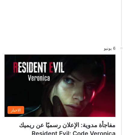
6 يونيو
الاخبار
مفاجأة مدوية: الإعلان رسميًا عن ريميك
Resident Evil: Code Veronica