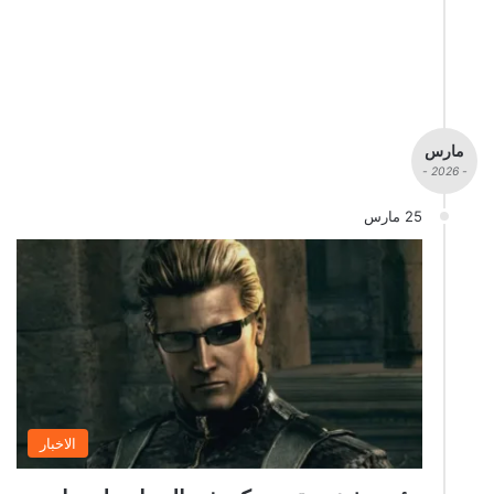
مارس
- 2026 -
25 مارس
الاخبار