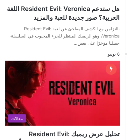
هل ستدعم Resident Evil: Veronica اللغة
العربية؟ صور جديدة للعبة والمزيد
بالتزامن مع الكشف المفاجئ عن لعبة Resident Evil:
Veronica، وهو الريميك المنتظر للجزء المحبوب في السلسلة،
حصلنا مؤخرًا على بعض…
6 يونيو
مقالات
تحليل عرض ريميك Resident Evil: