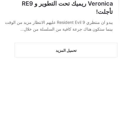
Veronica ريميك تحت التطوير و RE9
تأجلت!
يبدو ان منتظري Resident Evil 9 عليهم الانتظار مزيد من الوقت
بينما ستكون هناك جرعة كافية من السلسلة من خلال…
تحميل المزيد