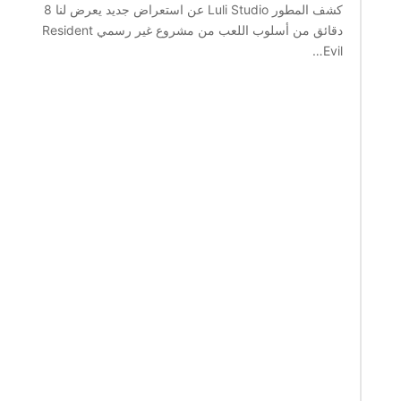
كشف المطور Luli Studio عن استعراض جديد يعرض لنا 8
دقائق من أسلوب اللعب من مشروع غير رسمي Resident
Evil…