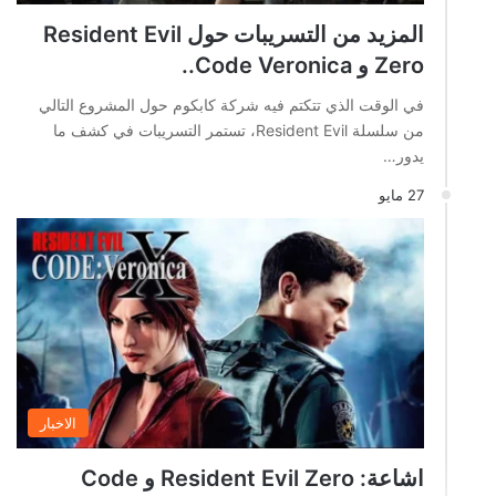
المزيد من التسريبات حول Resident Evil
Zero و Code Veronica..
في الوقت الذي تتكتم فيه شركة كابكوم حول المشروع التالي
من سلسلة Resident Evil، تستمر التسريبات في كشف ما
يدور…
27 مايو
الاخبار
اشاعة: Resident Evil Zero و Code