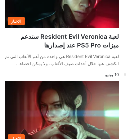
الاخبار
لعبة Resident Evil Veronica ستدعم
ميزات PS5 Pro عند إصدارها
لعبة Resident Evil Veronica هي واحدة من أهم الألعاب التي تم
الكشف عنها خلال أحداث صيف الألعاب، ولا يمكن احصاء…
10 يونيو
الاخبار