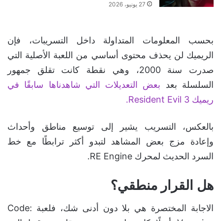
27 يونيو، 2026
بحسب المعلومات المتداولة داخل التسريبات، فإن
الريميك لن يحذف محتوى أساسي من اللعبة الأصلية التي
صدرت سنة 2000، وهي نقطة كانت تقلق جمهور
السلسلة بعد
بعض التعديلات التي شاهدناها سابقًا في
ريميك Resident Evil 3.
بالعكس، التسريب يشير إلى توسيع مناطق وأحداث
وإعادة مزج بعض المشاهد لتبدو أكثر ترابطًا مع خط
السرد الحديث لمحرك RE Engine.
هل القرار منطقي؟
الاجابة المختصرة هي بلا دون أدنى شك، فلعبة Code: