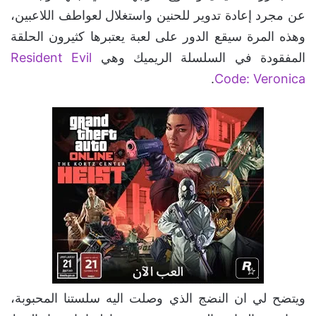
عن مجرد إعادة تدوير للحنين واستغلال لعواطف اللاعبين،
وهذه المرة سيقع الدور على لعبة يعتبرها كثيرون الحلقة
المفقودة في السلسلة الريميك وهي
Resident Evil
.
Code: Veronica
ويتضح لي ان النضج الذي وصلت اليه سلستنا المحبوبة،