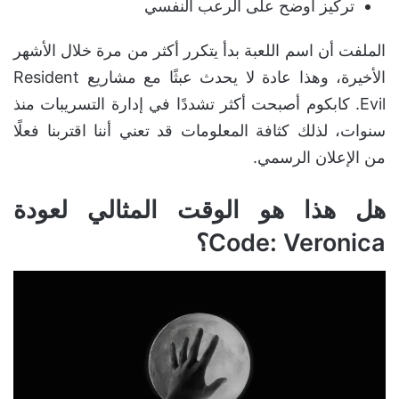
تركيز أوضح على الرعب النفسي
الملفت أن اسم اللعبة بدأ يتكرر أكثر من مرة خلال الأشهر
الأخيرة، وهذا عادة لا يحدث عبثًا مع مشاريع Resident
Evil. كابكوم أصبحت أكثر تشددًا في إدارة التسريبات منذ
سنوات، لذلك كثافة المعلومات قد تعني أننا اقتربنا فعلًا
من الإعلان الرسمي.
هل هذا هو الوقت المثالي لعودة
Code: Veronica؟