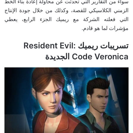
سواء من التقارير التي تحدثت عن محاولة إعادة بناء الخط
الزمني الكلاسيكي للقصة، وكذلك من خلال جودة الإنتاج
التي فعلته الشركة مع ريميك الجزء الرابع، يعطي
مؤشرات لما هو قادم.
تسريبات ريميك Resident Evil:
Code Veronica الجديدة