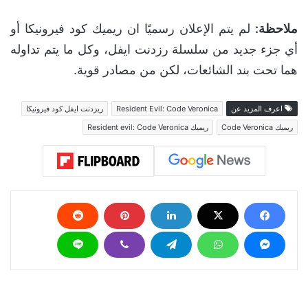
ملاحظة:
لم يتم الإعلان رسميًا ان ريميك كود فيرونيكا أو
أي جزء جديد من سلسلة رزدنت ايفل، وكل ما يتم تداوله
هما تحت بند الشائعات، لكن من مصادر قوية.
اعرف المزيد عن
Resident Evil: Code Veronica
ريزدنت ايفل كود فيرونيكا
ريميك Code Veronica
ريميك Resident evil: Code Veronica