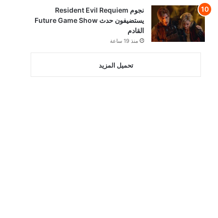
نجوم Resident Evil Requiem
يستضيفون حدث Future Game Show
القادم
منذ 19 ساعة
تحميل المزيد