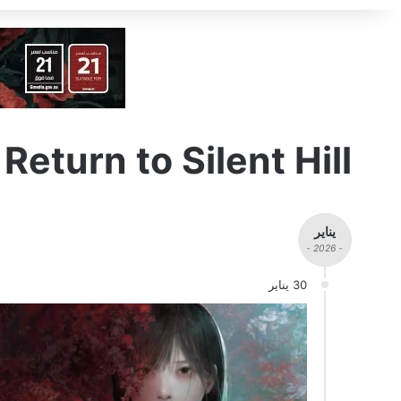
Return to Silent Hill
يناير
- 2026 -
30 يناير