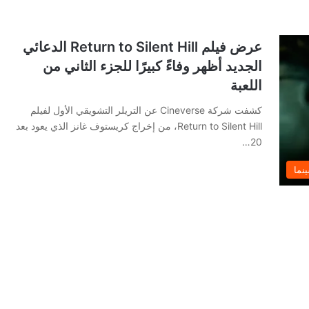
عرض فيلم Return to Silent Hill الدعائي
الجديد أظهر وفاءً كبيرًا للجزء الثاني من
اللعبة
كشفت شركة Cineverse عن التريلر التشويقي الأول لفيلم
Return to Silent Hill، من إخراج كريستوف غانز الذي يعود بعد
20…
نما