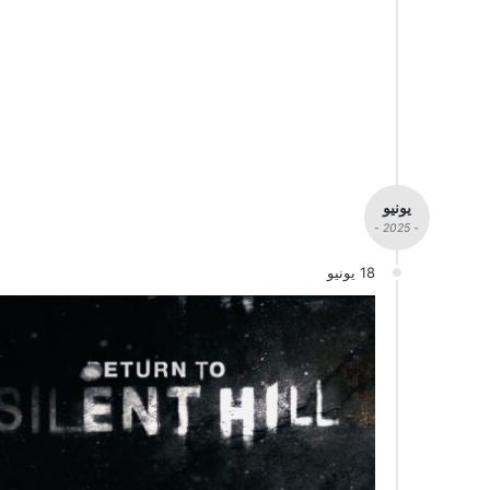
يونيو
- 2025 -
18 يونيو