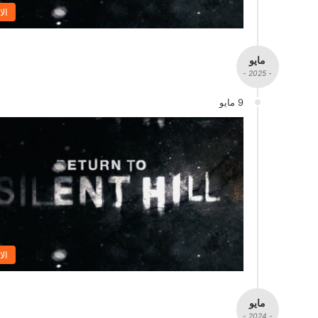
الا
مايو
- 2025 -
9 مايو
الا
مايو
- 2024 -