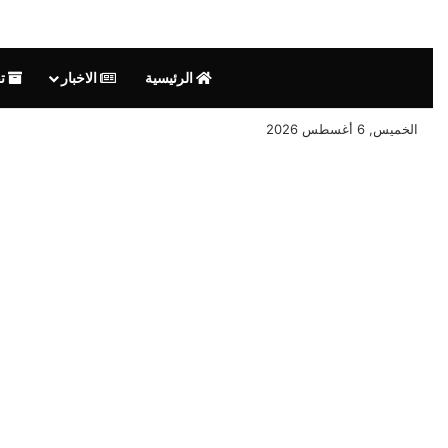
الرئيسية
الاخبار
تق
الخميس, 6 أغسطس 2026