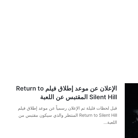
الإعلان عن موعد إطلاق فيلم Return to
Silent Hill المقتبس عن اللعبة
قبل لحظات قليلة تم الإعلان رسمياً عن موعد إطلاق فيلم
Return to Silent Hill المنتظر والذي سيكون مقتبس من
اللعبة…