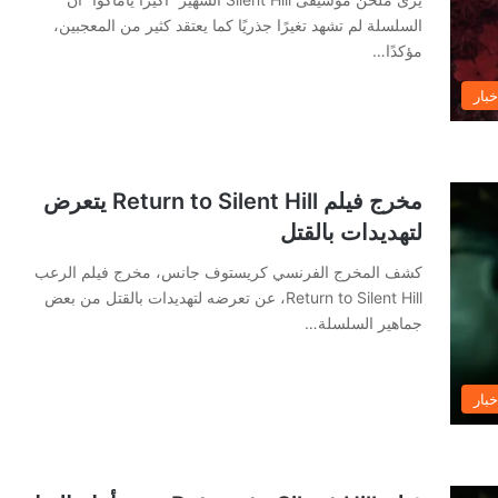
السلسلة لم تشهد تغيرًا جذريًا كما يعتقد كثير من المعجبين،
مؤكدًا…
خبار
مخرج فيلم Return to Silent Hill يتعرض
لتهديدات بالقتل
كشف المخرج الفرنسي كريستوف جانس، مخرج فيلم الرعب
Return to Silent Hill، عن تعرضه لتهديدات بالقتل من بعض
جماهير السلسلة…
خبار