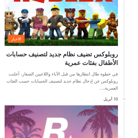
الاخبار
روبلوكس تضيف نظام جديد لتصنيف حسابات
الأطفال بفئات عمرية
في خطوة طال انتظارها من قبل الآباء واللاعبين الصغار، أعلنت
روبلوكس عن إدخال نظام جديد لتصنيف الحسابات حسب الفئات
العمرية،…
10 أبريل