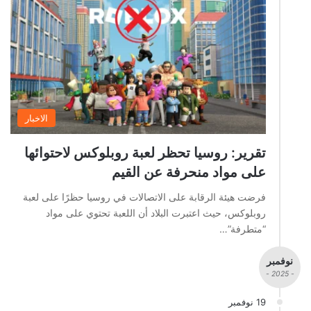
الاخبار
تقرير: روسيا تحظر لعبة روبلوكس لاحتوائها
على مواد منحرفة عن القيم
فرضت هيئة الرقابة على الاتصالات في روسيا حظرًا على لعبة
روبلوكس، حيث اعتبرت البلاد أن اللعبة تحتوي على مواد
“متطرفة”…
نوفمبر
- 2025 -
19 نوفمبر