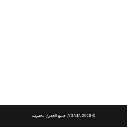
© VGA4A 2026, جميع الحقوق محفوظة