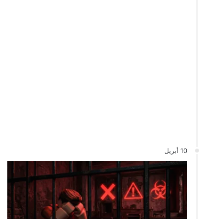
10 أبريل