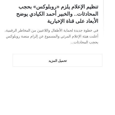
تنظيم الإعلام يلزم «روبلوكس» بحجب
المحادثات.. والخبير أحمد الكيادي يوضح
الأبعاد على قناة الإخبارية
في خطوة جديدة لحماية الأطفال واللاعبين من المخاطر الرقمية،
أعلنت هيئة الإعلام المرئي والمسموع عن إلزام منصة روبلوكس
بحجب المحادثات…
تحميل المزيد