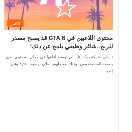
الاخبار
محتوى اللاعبين في GTA 6 قد يصبح مصدر
للربح..شاغر وظيفي يلمح عن ذلك!
تسعى شركة روكستار إلى توسيع آفاقها في مجال المحتوى الذي
يصنعه المستخدمون، وذلك بعد ظهور إعلان توظيف جديد يشير
إلى…