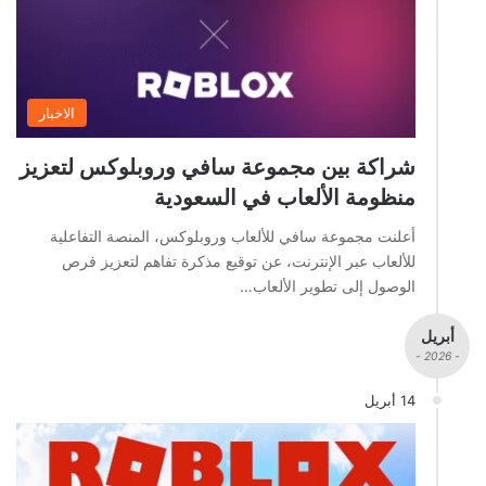
الاخبار
شراكة بين مجموعة سافي وروبلوكس لتعزيز
منظومة الألعاب في السعودية
أعلنت مجموعة سافي للألعاب وروبلوكس، المنصة التفاعلية
للألعاب عبر الإنترنت، عن توقيع مذكرة تفاهم لتعزيز فرص
الوصول إلى تطوير الألعاب…
أبريل
- 2026 -
14 أبريل