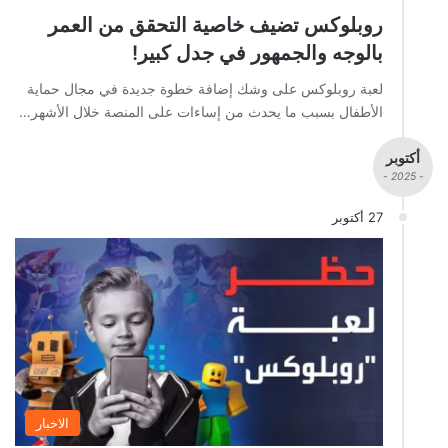
روبلوكس تضيف خاصية التحقق من العمر
بالوجه والجمهور في جدل كبير!
لعبة روبلوكس على وشك إضافة خطوة جديدة في مجال حماية
الأطفال بسبب ما يحدث من إساءات على المنصة خلال الأشهر…
أكتوبر
- 2025 -
27 أكتوبر
الاخبار