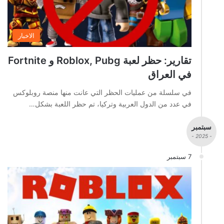
الاخبار
تقارير: حظر لعبة Roblox, Pubg و Fortnite
في العراق
في سلسلة من عمليات الحظر التي عانت منها منصة روبلوكس
في عدد من الدول العربية وتركيا، تم حظر اللعبة بشكل…
سبتمبر
- 2025 -
7 سبتمبر