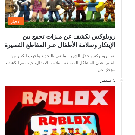
الاخبار
روبلوكس تكشف عن ميزات تجمع بين
الإبتكار وسلامة الأطفال عبر المقاطع القصيرة
لعبة روبلوكس خلال الشهر الماضي بالتحديد واجهت الكثير من
القلق بشأن المشاكل المتعلقة بسلامة الأطفال، حيث تم الكشف
مؤخرًا عن…
5 سبتمبر