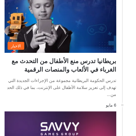
الاخبار
بريطانيا تدرس منع الأطفال من التحدث مع
الغرباء في الألعاب والمنصات الرقمية
تدرس الحكومة البريطانية مجموعة من الإجراءات الجديدة التي
تهدف إلى تعزيز سلامة الأطفال على الإنترنت، بما في ذلك الحد
من…
6 مايو