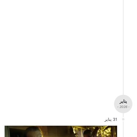
يناير
- 2026 -
31 يناير