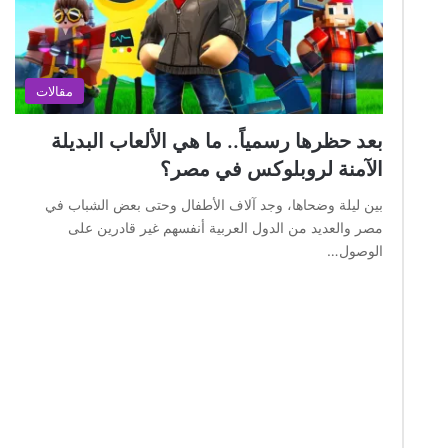
مقالات
بعد حظرها رسمياً.. ما هي الألعاب البديلة
الآمنة لروبلوكس في مصر؟
بين ليلة وضحاها، وجد آلاف الأطفال وحتى بعض الشباب في
مصر والعديد من الدول العربية أنفسهم غير قادرين على
الوصول…