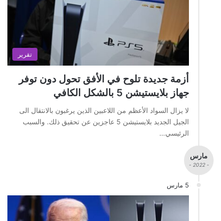
تقرير
أزمة جديدة تلوح في الأفق تحول دون توفر
جهاز بلايستيشن 5 بالشكل الكافي
لا يزال السواد الأعظم من اللاعبين الذين يرغبون بالانتقال الى
الجيل الجديد بلايستيشن 5 عاجزين عن تحقيق ذلك. والسبب
الرئيسي…
مارس
- 2022 -
5 مارس