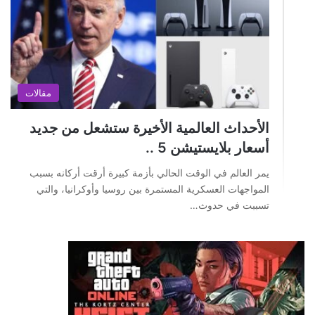
مقالات
الأحداث العالمية الأخيرة ستشعل من جديد
أسعار بلايستيشن 5 ..
يمر العالم في الوقت الحالي بأزمة كبيرة أرقت أركانه بسبب
المواجهات العسكرية المستمرة بين روسيا وأوكرانيا، والتي
تسببت في حدوث…