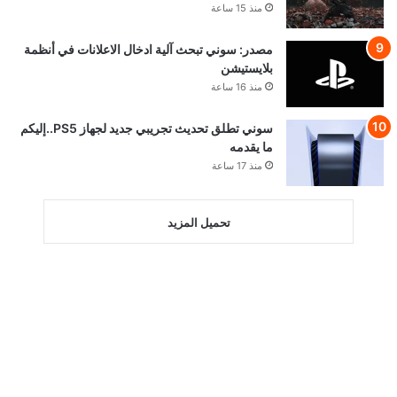
منذ 15 ساعة
مصدر: سوني تبحث آلية ادخال الاعلانات في أنظمة
بلايستيشن
منذ 16 ساعة
سوني تطلق تحديث تجريبي جديد لجهاز PS5..إليكم
ما يقدمه
منذ 17 ساعة
تحميل المزيد