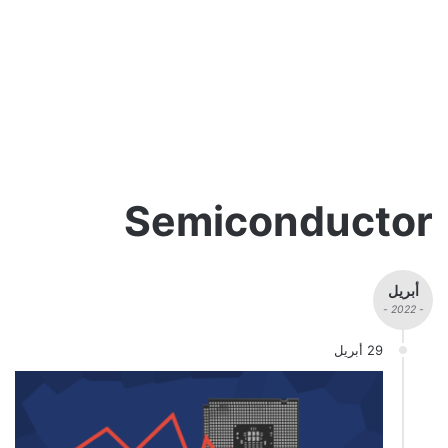
Semiconductor
أبريل
- 2022 -
29 أبريل