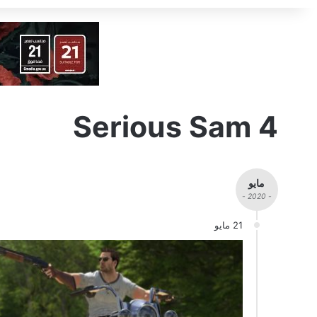
Serious Sam 4
مايو
- 2020 -
21 مايو