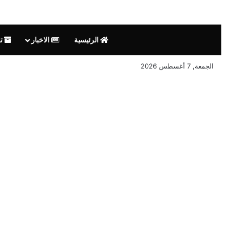
الرئيسية
الاخبار
تق
الجمعة, 7 أغسطس 2026