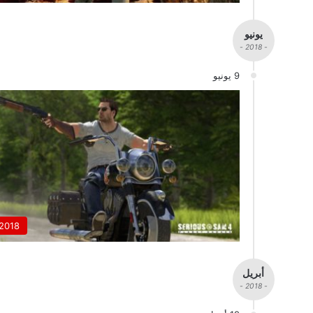
يونيو
- 2018 -
9 يونيو
2018
أبريل
- 2018 -