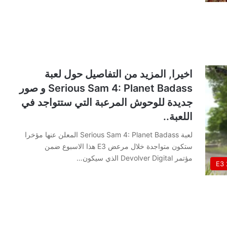
اخيرا, المزيد من التفاصيل حول لعبة
Serious Sam 4: Planet Badass و صور
جديدة للوحوش المرعبة التي ستتواجد في
اللعبة..
لعبة Serious Sam 4: Planet Badass المعلن عنها مؤخرا
ستكون متواجدة خلال مرعض E3 هذا الاسبوع ضمن
مؤتمر Devolver Digital الذي سيكون…
E3 