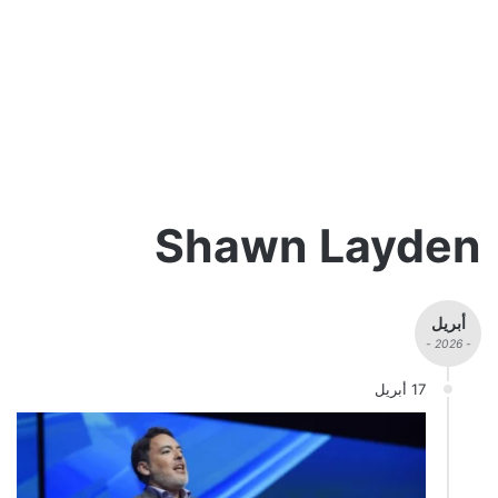
Shawn Layden
أبريل
- 2026 -
17 أبريل