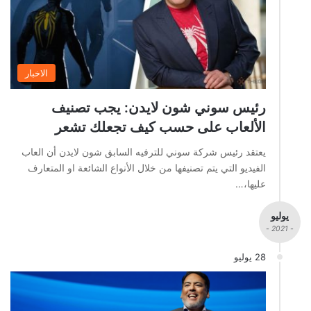
الاخبار
رئيس سوني شون لايدن: يجب تصنيف
الألعاب على حسب كيف تجعلك تشعر
يعتقد رئيس شركة سوني للترفيه السابق شون لايدن أن العاب
الفيديو التي يتم تصنيفها من خلال الأنواع الشائعة او المتعارف
عليها،…
يوليو
- 2021 -
28 يوليو