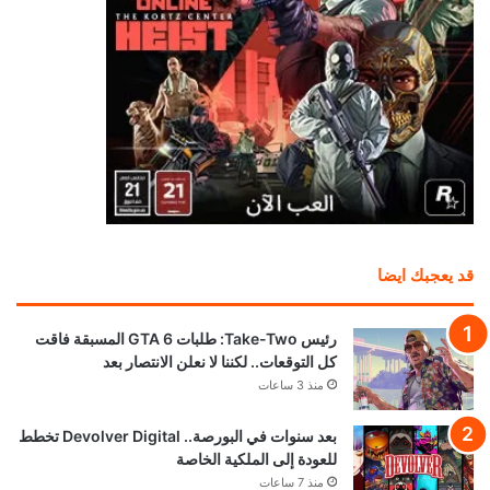
قد يعجبك ايضا
رئيس Take-Two: طلبات GTA 6 المسبقة فاقت
كل التوقعات.. لكننا لا نعلن الانتصار بعد
منذ 3 ساعات
بعد سنوات في البورصة.. Devolver Digital تخطط
للعودة إلى الملكية الخاصة
منذ 7 ساعات