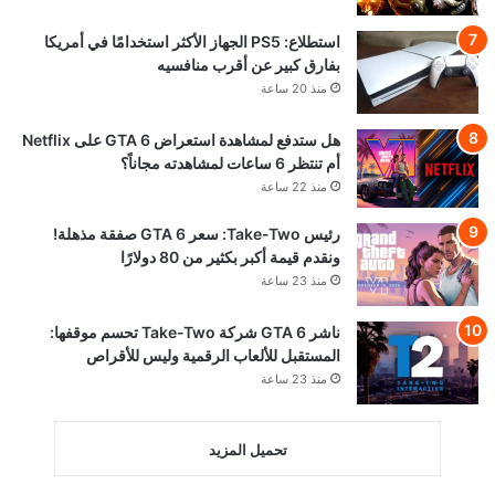
استطلاع: PS5 الجهاز الأكثر استخدامًا في أمريكا
بفارق كبير عن أقرب منافسيه
منذ 20 ساعة
هل ستدفع لمشاهدة استعراض GTA 6 على Netflix
أم تنتظر 6 ساعات لمشاهدته مجاناً؟
منذ 22 ساعة
رئيس Take-Two: سعر GTA 6 صفقة مذهلة!
ونقدم قيمة أكبر بكثير من 80 دولارًا
منذ 23 ساعة
ناشر GTA 6 شركة Take-Two تحسم موقفها:
المستقبل للألعاب الرقمية وليس للأقراص
منذ 23 ساعة
تحميل المزيد