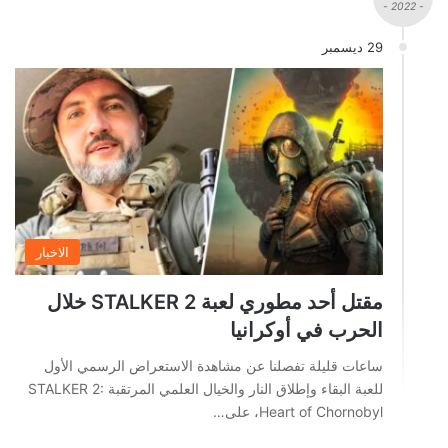
- 2022 -
29 ديسمبر
الاخبار
مقتل أحد مطوري لعبة STALKER 2 خلال
الحرب في أوكرانيا
ساعات قليلة تفصلنا عن مشاهدة الاستعراض الرسمي الأول
للعبة البقاء وإطلاق النار والخيال العلمي المرتقبة STALKER 2:
Heart of Chornobyl، على…