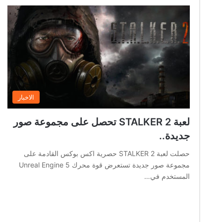
الاخبار
لعبة STALKER 2 تحصل على مجموعة صور
جديدة..
حصلت لعبة STALKER 2 حصرية اكس بوكس القادمة على
مجموعة صور جديدة تستعرض قوة محرك Unreal Engine 5
المستخدم في…