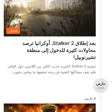
الاخبار
بعد إطلاق Stalker 2، أوكرانيا ترصد
محاولات كثيرة للدخول إلى منطقة
تشيرنوبيل!
شعبية Stalker 2 الكبيرة جذبت الكثير من اللاعبين حول العالم،
فلم تقف مشاكلها التقنية في وجه تحقيقها ما يتجاوز مليون…
مارس
- 2024 -
6 مارس