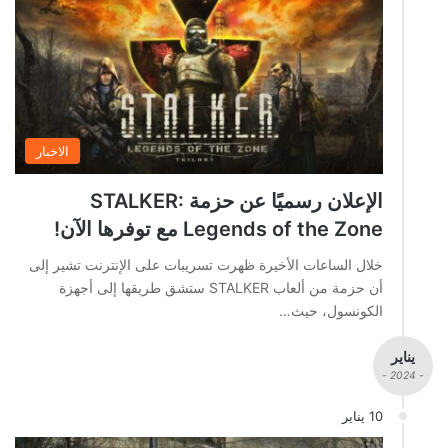
الاخبار
الإعلان رسميًا عن حزمة STALKER:
Legends of the Zone مع توفرها الآن!
خلال الساعات الأخيرة ظهرت تسريبات على الإنترنت تشير إلى
أن حزمة من ألعاب STALKER ستشق طريقها إلى أجهزة
الكونسول، حيث…
يناير
- 2024 -
10 يناير