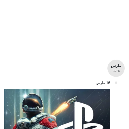
مارس
- 2026 -
16 مارس