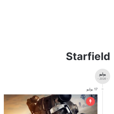
Starfield
يوليو
- 2026 -
17 يوليو