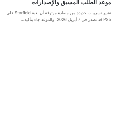
موعد الطلب المسبق والإصدارات
تشير تسريبات جديدة من مصادة موثوقة أن لعبة Starfield على
PS5 قد تصدر في 7 أبريل 2026، والموعد جاء بتأكيد…