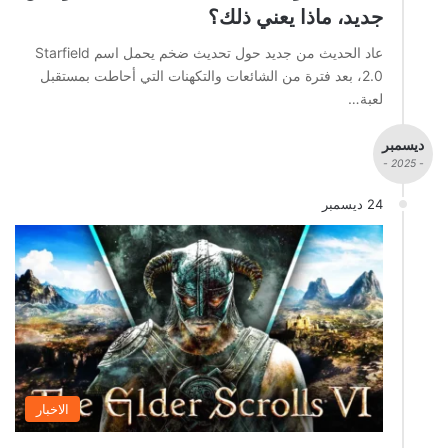
جديد، ماذا يعني ذلك؟
عاد الحديث من جديد حول تحديث ضخم يحمل اسم Starfield
2.0، بعد فترة من الشائعات والتكهنات التي أحاطت بمستقبل
لعبة…
ديسمبر
- 2025 -
24 ديسمبر
الاخبار