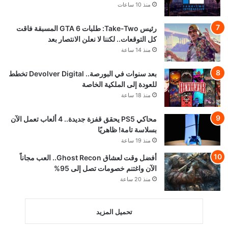
منذ 10 ساعات
رئيس Take-Two: طلبات GTA 6 المسبقة فاقت
كل التوقعات.. لكننا لا نعلن الانتصار بعد
منذ 14 ساعة
بعد سنوات في البورصة.. Devolver Digital تخطط
للعودة إلى الملكية الخاصة
منذ 18 ساعة
محاكي PS5 يحقق قفزة جديدة.. 4 ألعاب تعمل الآن
بسلاسة تامة! ظاهريًا
منذ 19 ساعة
أفضل وقت لعشاق Ghost Recon.. العب مجاناً
الآن واغتنم خصومات تصل إلى 95%
منذ 20 ساعة
تحميل المزيد