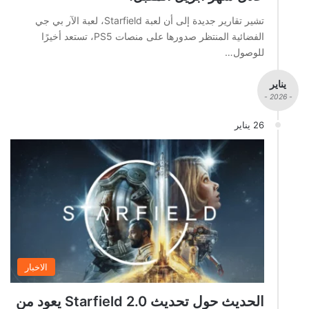
تشير تقارير جديدة إلى أن لعبة Starfield، لعبة الآر بي جي
الفضائية المنتظر صدورها على منصات PS5، تستعد أخيرًا
للوصول…
يناير
- 2026 -
26 يناير
الاخبار
الحديث حول تحديث Starfield 2.0 يعود من