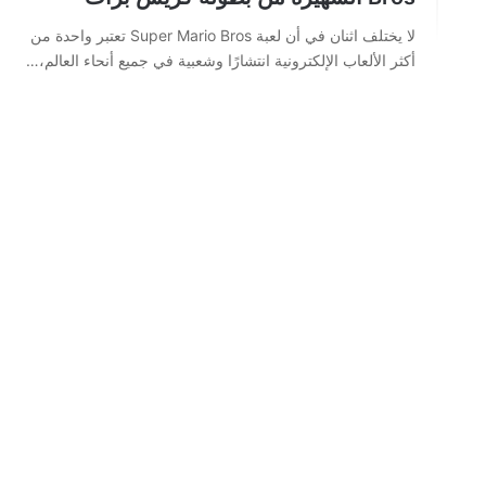
لا يختلف اثنان في أن لعبة Super Mario Bros تعتبر واحدة من
أكثر الألعاب الإلكترونية انتشارًا وشعبية في جميع أنحاء العالم،…