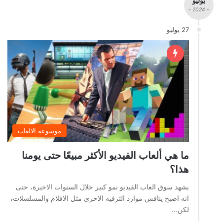
يوليو
- 2024 -
27 يوليو
موسوعة الالعاب
ما هي ألعاب الفيديو الأكثر مبيعًا حتى يومنا
هذا؟
يشهد سوق العاب الفيديو نمو كبير خلال السنوات الاخيرة، حتى
انه اصبح ينافس موارد الترفيه الاخرى مثل الافلام والمسلسلات،
لكن…