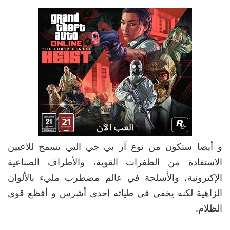
و أيضا ستكون من نوع آر بي جي التي تسمح للاعبين
الاستفادة من الطفرات القوية، والأطراف الصناعية
الإكترونية، والأسلحة في عالم مضطرب مليء بالألوان
الزاهية لكنه يخفي في طياته إحدى أشرس و أفظع قوى
الظلام.