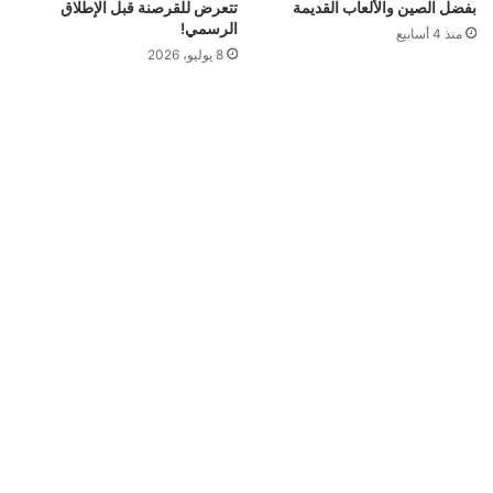
بفضل الصين والألعاب القديمة
تتعرض للقرصنة قبل الإطلاق
الرسمي!
منذ 4 أسابيع
8 يوليو، 2026