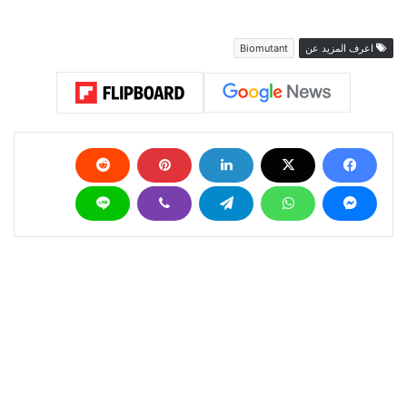
اعرف المزيد عن
Biomutant