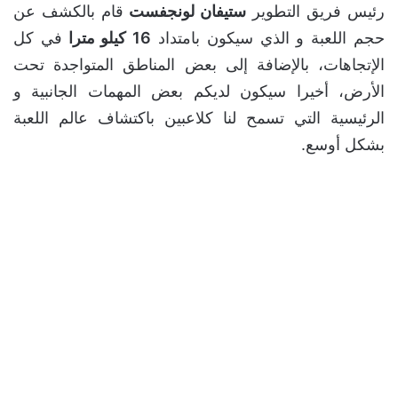
رئيس فريق التطوير
ستيفان لونجفست
قام بالكشف عن
حجم اللعبة و الذي سيكون بامتداد
16 كيلو مترا
في كل
الإتجاهات، بالإضافة إلى بعض المناطق المتواجدة تحت
الأرض، أخيرا سيكون لديكم بعض المهمات الجانبية و
الرئيسية التي تسمح لنا كلاعبين باكتشاف عالم اللعبة
بشكل أوسع.