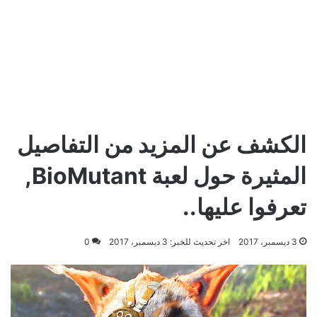
الكشف عن المزيد من التفاصيل
المثيرة حول لعبة BioMutant,
تعرفوا عليها..
3 ديسمبر، 2017
اخر تحديث للخبر: 3 ديسمبر، 2017
0