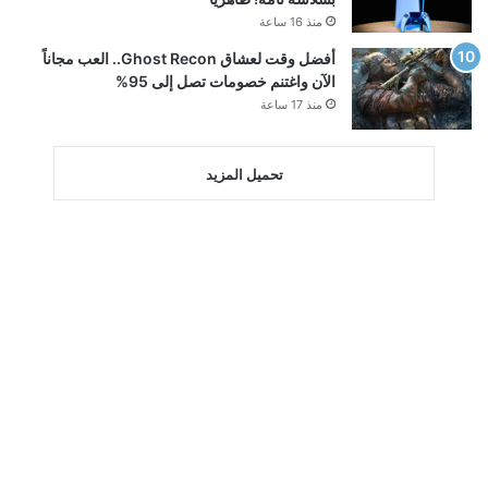
منذ 16 ساعة
أفضل وقت لعشاق Ghost Recon.. العب مجاناً
الآن واغتنم خصومات تصل إلى 95%
منذ 17 ساعة
تحميل المزيد