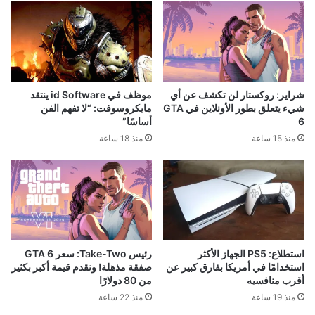
منذ 22 ساعة
منذ يوم واحد