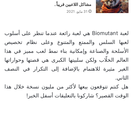
مشاكل اللاعبين قريباً..
31 مايو، 2021
لعبة Biomutant هي لعبة رائعة عندما
تنظر على أسلوب لعبها السلس والممتع
والمتنوع وعلى نظام تخصيص الأسلحة
والصناعة وإمكانية بناء نمط لعب مميز
في هذا العالم الخلّاب ولكن سلبيتها
الكبرى هي قصتها وحواراتها الغير مثيرة
للاهتمام بالإضافة إلى التكرار في
النصف الثاني.
هل كنتم تتوقعون بيعها لأكثر من مليون نسخة خلال هذا