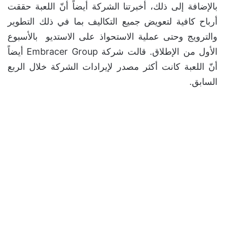
بالإضافة إلى ذلك، أخبرتنا الشركة أيضاً أنّ اللعبة حققت
أرباح كافية لتعويض جميع التكاليف بما في ذلك التطوير
والترويج وحتى عملية الاستحواذ على الاستديو بالأسبوع
الأول من الإطلاق. قالت شركة Embracer Group أيضاً
أنّ اللعبة كانت أكثر مصدر لإيرادات الشركة خلال الربع
السابق.