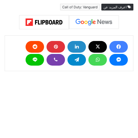
جميع المنصات المنزلية الجديدة والسابقة بالاضافة الى
الحاسب الشخصي في نوفمبر من عام 2021.
اعرف المزيد عن
Call of Duty: Vanguard