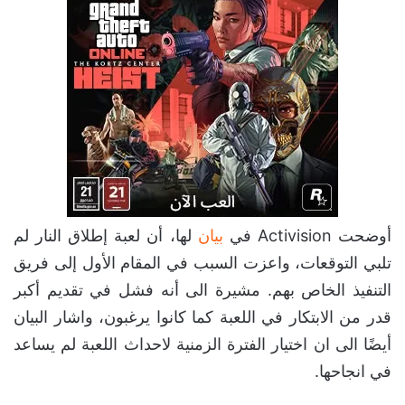
أوضحت Activision في
بيان
لها، أن لعبة إطلاق النار لم
تلبي التوقعات، واعزت السبب في المقام الأول إلى فريق
التنفيذ الخاص بهم. مشيرة الى أنه فشل في تقديم أكبر
قدر من الابتكار في اللعبة كما كانوا يرغبون، واشار البيان
أيضًا الى ان اختيار الفترة الزمنية لاحداث اللعبة لم يساعد
في انجاحها.