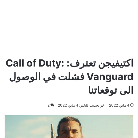
اكتيفيجن تعترف: Call of Duty:
Vanguard فشلت في الوصول
الى توقعاتنا
4 مايو، 2022
اخر تحديث للخبر: 4 مايو، 2022
2