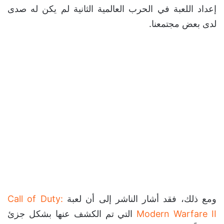
إعداد اللعبة في الحرب العالمية الثانية لم
يكن له صدى لدى بعض مجتمعنا.