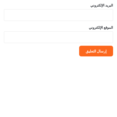
البريد الإلكتروني
الموقع الإلكتروني