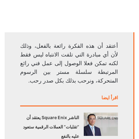
أعتقد أن هذه الفكرة رائعة بالفعل، وذلك
لأن أي مبادرة التي تلفت الانتباه ليس فقط
لكنه تمكن فعلا الوصول إلى عمل فني رائع
المرتبطة سلسلة مستر بين الرسوم
المتحركة، ونرحب بذلك بكل صدر رحب.
اقرأ ايضا
الناشر Square Enix يعتقد أن
“تقلبات” العملات الرقمية ستعود
عليه بالنفع