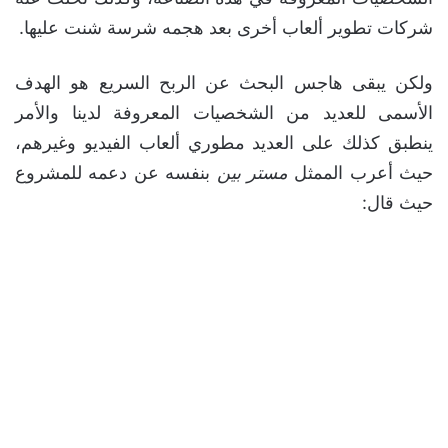
شركات تطوير ألعاب أخرى بعد هجمه شرسة شنت عليها.
ولكن يبقى هاجس البحث عن الربح السريع هو الهدف
الأسمى للعديد من الشخصيات المعروفة لدينا والأمر
ينطبق كذلك على العديد مطوري ألعاب الفيديو وغيرهم،
حيث أعرب الممثل
مستر بين
بنفسه عن دعمه للمشروع
حيث قال: