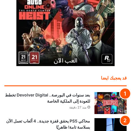
قد يعجبك ايضا
بعد سنوات في البورصة.. Devolver Digital تخطط
للعودة إلى الملكية الخاصة
منذ 27 دقيقة
محاكي PS5 يحقق قفزة جديدة.. 4 ألعاب تعمل الآن
بسلاسة تامة! ظاهريًا