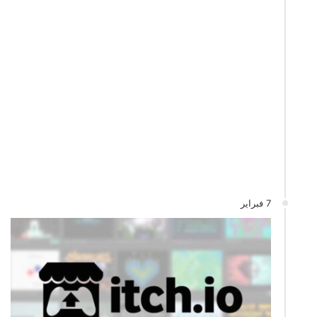
7 فبراير