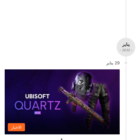
يناير
- 2022 -
29 يناير
الاخبار