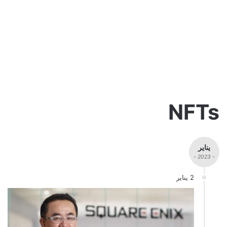
NFTs
يناير
- 2023 -
2 يناير