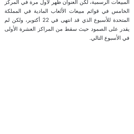
المبيعات الرسمية، لكن العنوان ظهر لأول مرة في المركز
الخامس في قوائم مبيعات الألعاب المادية في المملكة
المتحدة للأسبوع الذي قد انتهى في 22 أكتوبر، ولكن لم
يقدر على الصمود حيث سقط من المراكز العشرة الأولى
في الأسبوع التالي.