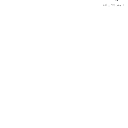
منذ 23 ساعة