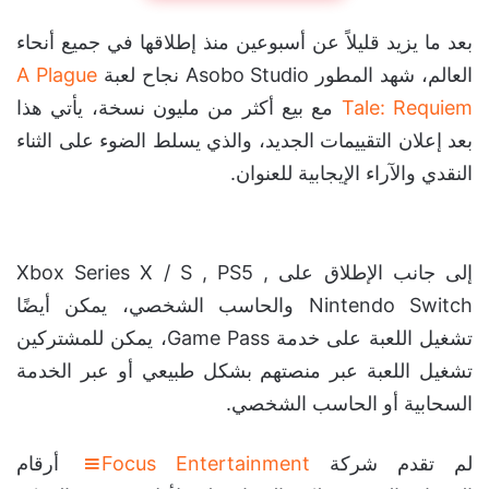
بعد ما يزيد قليلاً عن أسبوعين منذ إطلاقها في جميع أنحاء
العالم، شهد المطور Asobo Studio نجاح لعبة
A Plague
Tale: Requiem
مع بيع أكثر من مليون نسخة، يأتي هذا
بعد إعلان التقييمات الجديد، والذي يسلط الضوء على الثناء
النقدي والآراء الإيجابية للعنوان.
إلى جانب الإطلاق على Xbox Series X / S , PS5 ,
Nintendo Switch والحاسب الشخصي، يمكن أيضًا
تشغيل اللعبة على خدمة Game Pass، يمكن للمشتركين
تشغيل اللعبة عبر منصتهم بشكل طبيعي أو عبر الخدمة
السحابية أو الحاسب الشخصي.
لم تقدم شركة
Focus Entertainment
أرقام