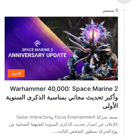
5 سبتمبر
الاخبار
Warhammer 40,000: Space Marine 2
وأكبر تحديث مجاني بمناسبة الذكرى السنوية
الأولى
تسعد شركتا Focus Entertainment وSaber Interactive
بالإعلان عن إصدار تحديث الذكرى السنوية للعبتهما الضخمة من
نوع الحركة بمنظور الشخص الثالث،…