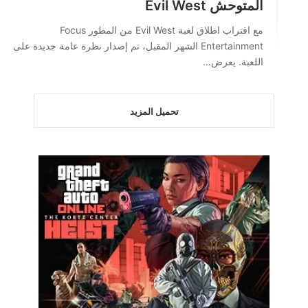
المتوحش Evil West
مع اقتراب اطلاق لعبة Evil West من المطور Focus
Entertainment الشهر المقبل، تم إصدار نظرة عامة جديدة على
اللعبة. يعرض…
تحميل المزيد