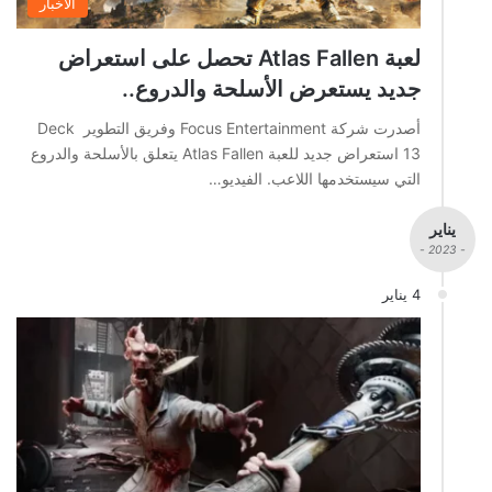
الاخبار
لعبة Atlas Fallen تحصل على استعراض
جديد يستعرض الأسلحة والدروع..
أصدرت شركة Focus Entertainment وفريق التطوير Deck
13 استعراض جديد للعبة Atlas Fallen يتعلق بالأسلحة والدروع
التي سيستخدمها اللاعب. الفيديو…
يناير
- 2023 -
4 يناير