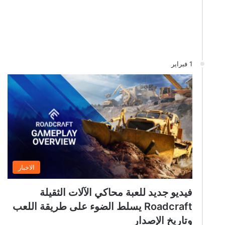
1 فبراير
الاخبار
فيديو جديد للعبة محاكي الآلات الثقيلة
Roadcraft يسلط الضوء على طريقة اللعب
وتاريخ الإصدار