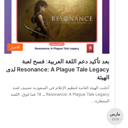
الاخبار
بعد تأكيد دعم اللغة العربية: فسح لعبة
Resonance: A Plague Tale Legacy لدى
الهيئة
أعلنت الهيئة العامة لتنظيم الإعلام في السعودية تصنيف لعبة
Resonance: A Plague Tale Legacy بـ 18 فما فوق. اللعبة
المنتظرة…
مارس
- 2026 -