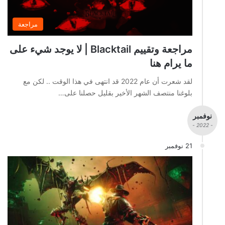
مراجعة
مراجعة وتقييم Blacktail | لا يوجد شيء على
ما يرام هنا
لقد شعرت أن عام 2022 قد انتهى في هذا الوقت .. لكن مع
بلوغنا منتصف الشهر الأخير بقليل حصلنا على…
نوفمبر
- 2022 -
21 نوفمبر