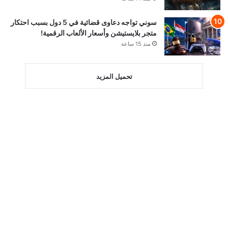
سوني تواجه دعاوى قضائية في 5 دول بسبب احتكار
متجر بلايستيشن وأسعار الألعاب الرقمية!
منذ 15 ساعة
تحميل المزيد