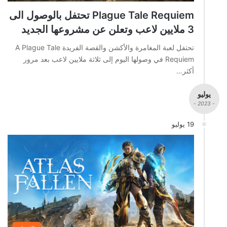
Plague Tale Requiem تحتفل بالوصول الى
3 ملايين لاعب وتعلن عن مشروعها الجديد
تحتفل لعبة المغامرة والأكشن والقصة الفريدة A Plague Tale
Requiem في وصولها اليوم إلى ثلاثة ملايين لاعب بعد مرور
أكثر…
يوليو
- 2023 -
19 يوليو