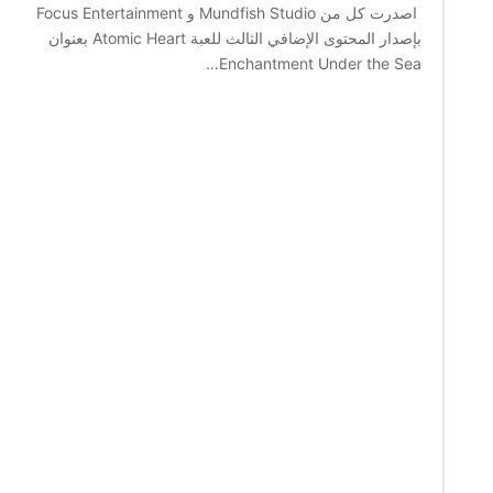
اصدرت كل من Mundfish Studio و Focus Entertainment
بإصدار المحتوى الإضافي الثالث للعبة Atomic Heart بعنوان
Enchantment Under the Sea…