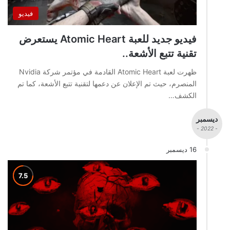
فيديو
فيديو جديد للعبة Atomic Heart يستعرض
تقنية تتبع الأشعة..
ظهرت لعبة Atomic Heart القادمة في مؤتمر شركة Nvidia
المنصرم، حيث تم الإعلان عن دعمها لتقنية تتبع الأشعة، كما تم
الكشف…
ديسمبر
- 2022 -
16 ديسمبر