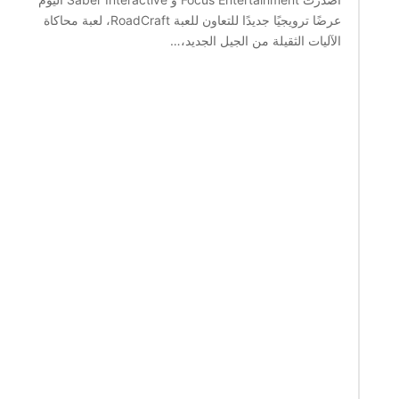
عرضًا ترويجيًا جديدًا للتعاون للعبة RoadCraft، لعبة محاكاة
الآليات الثقيلة من الجيل الجديد،…