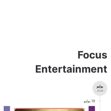
Focus
Entertainment
يوليو
- 2026 -
19 يوليو