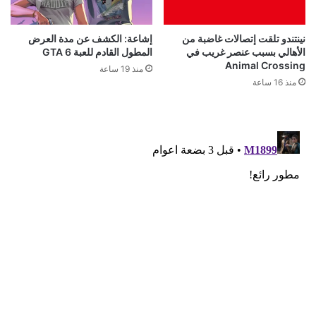
نينتندو تلقت إتصالات غاضبة من
إشاعة: الكشف عن مدة العرض
الأهالي بسبب عنصر غريب في
المطول القادم للعبة GTA 6
Animal Crossing
منذ 19 ساعة
منذ 16 ساعة