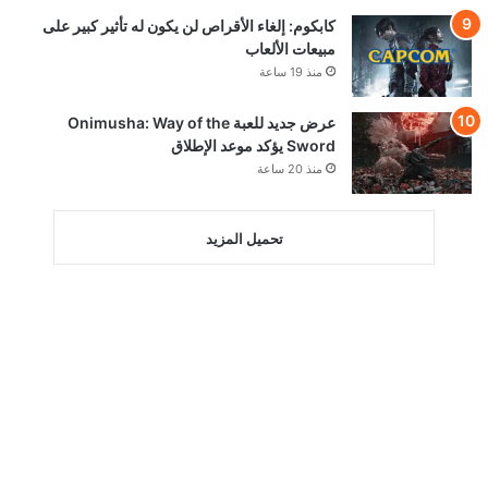
كابكوم: إلغاء الأقراص لن يكون له تأثير كبير على
مبيعات الألعاب
منذ 19 ساعة
عرض جديد للعبة Onimusha: Way of the
Sword يؤكد موعد الإطلاق
منذ 20 ساعة
تحميل المزيد