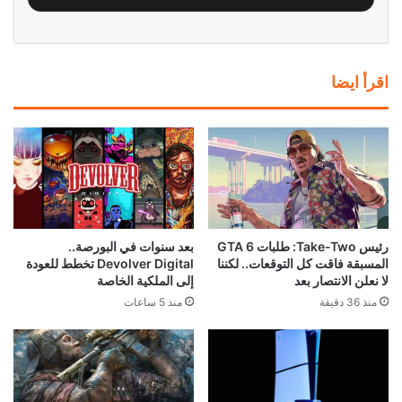
اقرأ ايضا
رئيس Take-Two: طلبات GTA 6
بعد سنوات في البورصة..
المسبقة فاقت كل التوقعات.. لكننا
Devolver Digital تخطط للعودة
لا نعلن الانتصار بعد
إلى الملكية الخاصة
منذ 36 دقيقة
منذ 5 ساعات