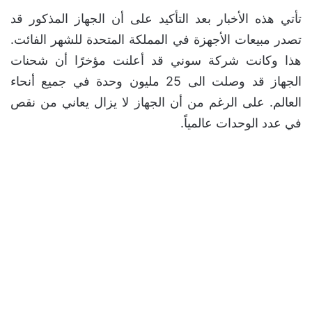
تأتي هذه الأخبار بعد التأكيد على أن الجهاز المذكور قد
تصدر مبيعات الأجهزة في المملكة المتحدة للشهر الفائت.
هذا وكانت شركة سوني قد أعلنت مؤخرًا أن شحنات
الجهاز قد وصلت الى 25 مليون وحدة في جميع أنحاء
العالم. على الرغم من أن الجهاز لا يزال يعاني من نقص
في عدد الوحدات عالمياً.