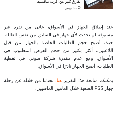
بفارق كبير عن أقرب منافسيه
منذ يومين
عند إطلاق الجهاز في الأسواق، عانى من ندرة غير
مسبوقة لم تحدث لأي جهاز في السابق من نفس العائلة.
حيث أصبح حجم الطلبات الخاصة بالجهاز من قبل
اللاعبين.. أكثر بكثير من حجم العرض المطلوب في
الأسواق. ومع عدم مقدرة شركة سوني في تغطية
الطلبات، أصبح الجهاز نادرًا في الأسواق.
يمكنكم متابعة هذا التقرير
هنا
، تحدثنا من خلاله عن رحلة
جهاز PS5 الصعبة خلال العامين الماضيين.