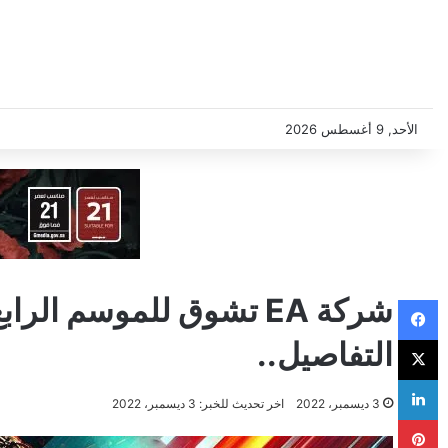
الأحد, 9 أغسطس 2026
فيسبوك
‫X
التفاصيل..
لينكدإن
3 ديسمبر، 2022
اخر تحديث للخبر: 3 ديسمبر، 2022
بينتيريست