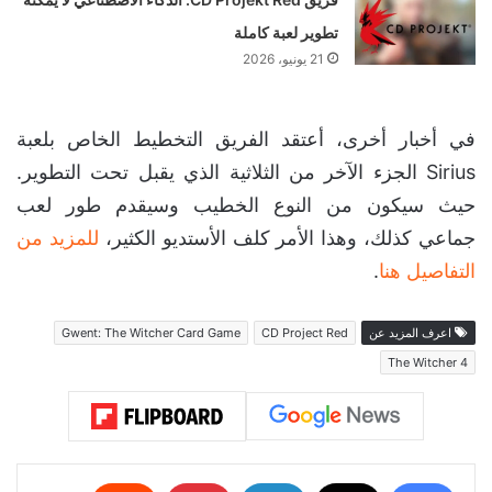
تطوير لعبة كاملة
21 يونيو، 2026
في أخبار أخرى، أعتقد الفريق التخطيط الخاص بلعبة
Sirius الجزء الآخر من الثلاثية الذي يقبل تحت التطوير.
حيث سيكون من النوع الخطيب وسيقدم طور لعب
جماعي كذلك، وهذا الأمر كلف الأستديو الكثير،
للمزيد من
التفاصيل هنا
.
اعرف المزيد عن
CD Project Red
Gwent: The Witcher Card Game
The Witcher 4