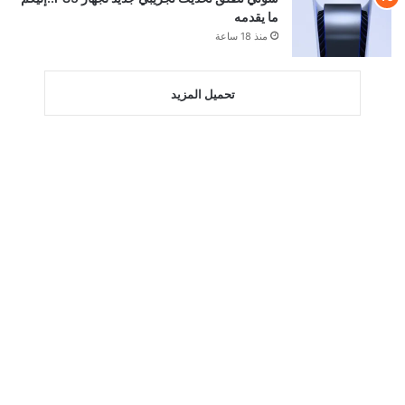
ما يقدمه
منذ 18 ساعة
تحميل المزيد