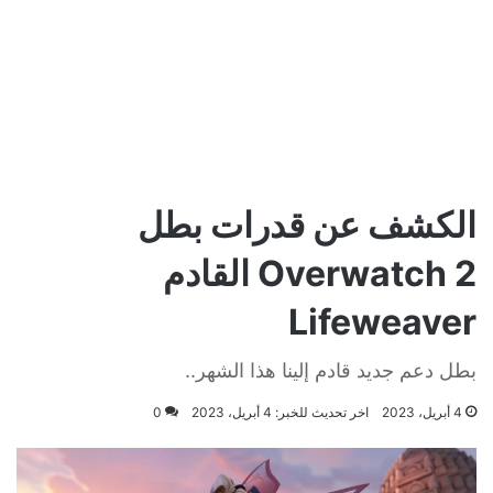
الكشف عن قدرات بطل
Overwatch 2 القادم
Lifeweaver
بطل دعم جديد قادم إلينا هذا الشهر..
4 أبريل، 2023
اخر تحديث للخبر: 4 أبريل، 2023
0