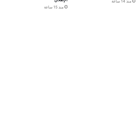
منذ 14 ساعة
منذ 15 ساعة