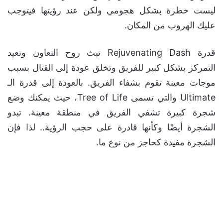
ليست خطرة بشكل هجومي ولكن عند رؤيتها فيتوجب
عليك الهروب من المكان.
قدرة Rejuvenating Dash تبث روح التعاون وتعيد
التمركز بشكل كبير للفريق وتخلق عودة إلى القتال بسبب
موجات معينة تقوم بشفاء الفريق. بالعودة إلى قدرة الـ
Ultimate والتي تسمى Tree of Life، حيث يمكنك وضع
شجرة كبيرة تشفي الفريق في منطقة معينة. تبدو
الشجرة أيضًا وكأنها قادرة على حجب الرؤية.. لذا فإن
الشجرة مفيدة كحاجز من نوع ما.