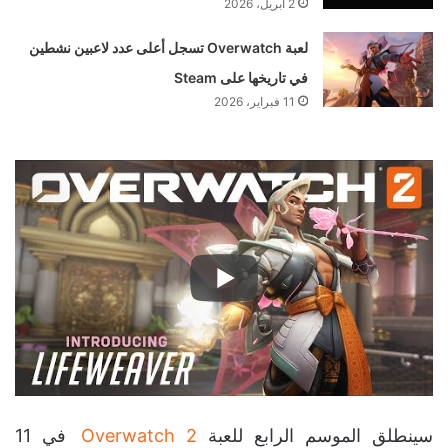
2 أبريل، 2026
لعبة Overwatch تسجل أعلى عدد لاعبين نشطين
في تاريخها على Steam
11 فبراير، 2026
سينطلق الموسم الرابع للعبة
Overwatch 2
في 11