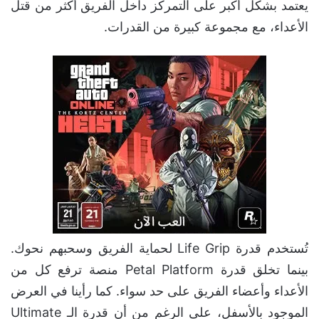
يعتمد بشكل أكبر على التمركز داخل الفريق أكثر من قتل
الأعداء، مع مجموعة كبيرة من القدرات.
تُستخدم قدرة Life Grip لحماية الفريق وسحبهم نحوك.
بينما تخلق قدرة Petal Platform منصة ترفع كل من
الأعداء وأعضاء الفريق على حد سواء. كما رأينا في العرض
الموجود بالأسفل، على الرغم من أن قدرة الـ Ultimate