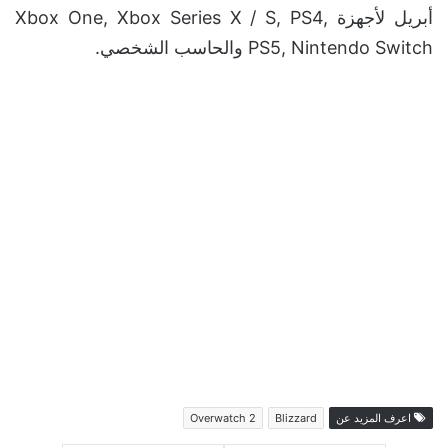
أبريل لأجهزة Xbox One, Xbox Series X / S, PS4,
PS5, Nintendo Switch والحاسب الشخصي.
اعرف المزيد عن
Blizzard
Overwatch 2