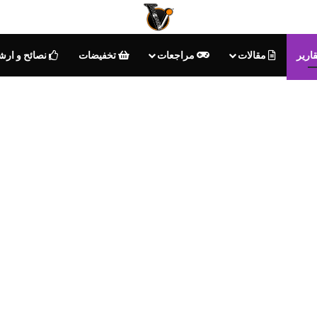
ارير
مقالات
مراجعات
تخفيضات
نصائح و ارش