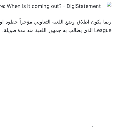
League الذي يطالب به جمهور اللعبة منذ مدة طويلة.