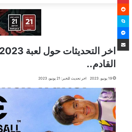
سكايب
ماسنجر
مشاركة عبر البريد
القادم..
19 يونيو، 2023
اخر تحديث للخبر: 21 يونيو، 2023