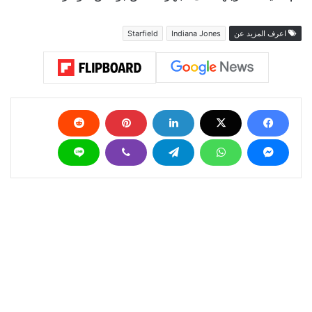
اعرف المزيد عن
Indiana Jones
Starfield