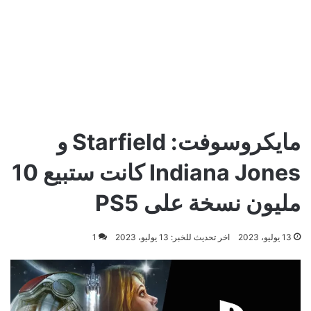
مايكروسوفت: Starfield و
Indiana Jones كانت ستبيع 10
مليون نسخة على PS5
13 يوليو، 2023
اخر تحديث للخبر: 13 يوليو، 2023
1