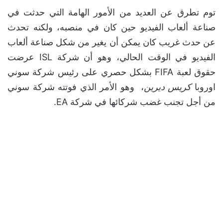
توم تطرق عن العديد من الأمور الهامة التي حدثت في
صناعة ألعاب الفيديو حين كان في منصبه، ولكنه تحدث
عن حدث غريب كان يمكن أن يغير من شكل صناعة ألعاب
الفيديو في الوقت الحالي، وهو أن شركة ISL عرضت
حقوق لعبة FIFA بشكل حصري على رئيس شركة سوني
اوروبا
كريس ديرين
، وهو الأمر الذي فوتته شركة سوني
من أجل تجنب غضب شركائها في شركة EA.