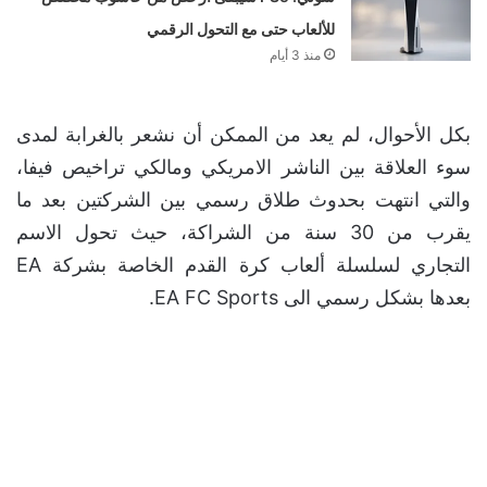
للألعاب حتى مع التحول الرقمي
منذ 3 أيام
بكل الأحوال، لم يعد من الممكن أن نشعر بالغرابة لمدى
سوء العلاقة بين الناشر الامريكي ومالكي تراخيص فيفا،
والتي انتهت بحدوث طلاق رسمي بين الشركتين بعد ما
يقرب من 30 سنة من الشراكة، حيث تحول الاسم
التجاري لسلسلة ألعاب كرة القدم الخاصة بشركة EA
بعدها بشكل رسمي الى EA FC Sports.