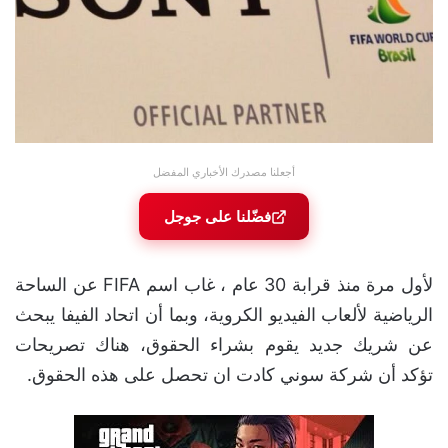
أجعلنا مصدرك الأخباري المفضل
فضّلنا على جوجل
لأول مرة منذ قرابة 30 عام ، غاب اسم FIFA عن الساحة
الرياضية لألعاب الفيديو الكروية، وبما أن اتحاد الفيفا يبحث
عن شريك جديد يقوم بشراء الحقوق، هناك تصريحات
تؤكد أن شركة سوني كادت ان تحصل على هذه الحقوق.