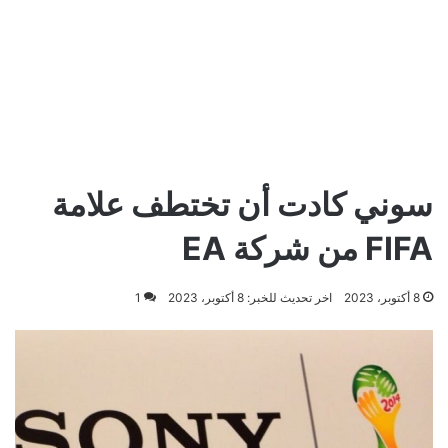
سوني كادت أن تختطف علامة
FIFA من شركة EA
8 أكتوبر، 2023
اخر تحديث للخبر: 8 أكتوبر، 2023
1