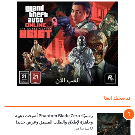
قد يعجبك ايضا
رسميًا: Phantom Blade Zero أصبحت ذهبية
وجاهزة لإطلاق والطلب المسبق وعرض جديد!
منذ ساعتين