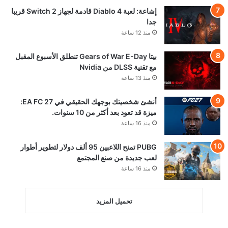
إشاعة: لعبة Diablo 4 قادمة لجهاز Switch 2 قريبا
جدا
منذ 12 ساعة
بيتا Gears of War E-Day تنطلق الأسبوع المقبل
مع تقنية DLSS من Nvidia
منذ 13 ساعة
أنشئ شخصيتك بوجهك الحقيقي في EA FC 27:
ميزة قد تعود بعد أكثر من 10 سنوات.
منذ 16 ساعة
PUBG تمنح اللاعبين 95 ألف دولار لتطوير أطوار
لعب جديدة من صنع المجتمع
منذ 16 ساعة
تحميل المزيد