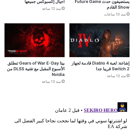
يستضيفون حدث Future Game
أجيال إكسبوكس جميعها
Show القادم
منذ 12 ساعة
منذ 10 ساعات
إشاعة: لعبة Diablo 4 قادمة لجهاز
بيتا Gears of War E-Day تنطلق
Switch 2 قريبا جدا
الأسبوع المقبل مع تقنية DLSS من
Nvidia
منذ 12 ساعة
منذ 13 ساعة