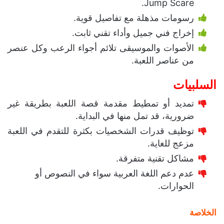
Jump Scare.
رسومات مذهلة مع تفاصيل قوية.
إخراج فني جميل وأداء تقني ثابت.
الأصوات والموسيقى تلائم أجواء الرعب وكل عنصر
من عناصر اللعبة.
السلبيات
تمديد أو تمطيط مقدمة قصة اللعبة بطريقة غير
ضرورية، قد تمل منها في البداية.
توظيف قدرات الشخصيات بكثرة للتقدم في اللعبة
مزعج للغاية.
مشاكل تقنية متفرقة.
عدم دعم اللغة العربية سواء في النصوص أو
الحوارات.
الخلاصة