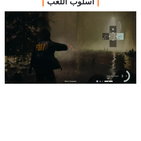
|
أسلوب اللعب
|