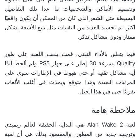
وتصميم الأماكن والشخصيات ما عدا تلك التفاصيل
البسيطة مثل الشعر الذي كان من الممكن أن يكون واقعيًا
أكثر. تم تجسيد العديد من التقنيات مثل تتبع الأشعة بشكل
ممتاز ودون مشاكل تذكر.
فيما يتعلق بالأداء التقني، قمت بلعب اللعبة على طور
Quality بسرعة 30 إطار على جهاز PS5 ولم ألحظ أبدًا
أية مشاكل تقنية أو حتى هبوط في الإطارات سوى على
المرئيات البعيدة وهذا متوقع ويحدث في أغلب الألعاب
تقريبًا حتى في هذا الجيل.
ملاحظة هامة
لعبة Alan Wake 2 هي البداية الحقيقة لعالم ريميدي
وتوجهه جديد من المطور، والمقصود بذلك هي أن لعبة