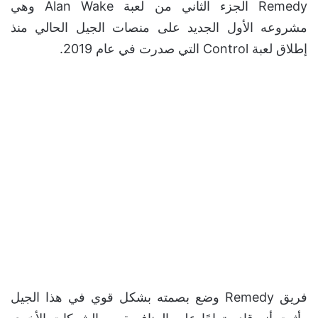
Remedy الجزء الثاني من لعبة Alan Wake وهي
مشروعه الأول الجديد على منصات الجيل الحالي منذ
إطلاق لعبة Control التي صدرت في عام 2019.
فريق Remedy وضع بصمته بشكل قوي في هذا الجيل