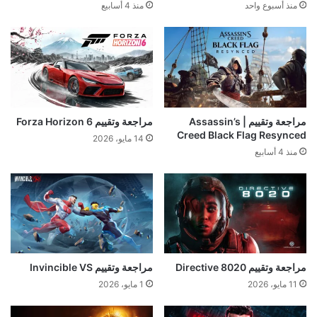
منذ أسبوع واحد
منذ 4 أسابيع
مراجعة وتقييم | Assassin’s
مراجعة وتقييم Forza Horizon 6
Creed Black Flag Resynced
14 مايو، 2026
منذ 4 أسابيع
مراجعة وتقييم Directive 8020
مراجعة وتقييم Invincible VS
11 مايو، 2026
1 مايو، 2026