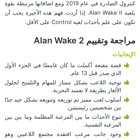
كنترول الصادرة في عام 2019 ومع اضافاتها مرتبطة بقوة
بلعبة Alan Wake II. إذا أردت فهم هذه الأخيرة يجب أن
تكون على علم بأحداث لعبة Control على الأقل.
مراجعة وتقييم Alan Wake 2
الإيجابيات
قصة مقنعة أكملت ما كان غامضًا في الجزء الأول
الذي صدر قبل 13 عام.
توجيه اللاعب بشكل ممتاز للمهام والتلميح لحلول
الألغاز بطريقة لا تفسد التجربة.
أسلوب لعب مميز تم توزيعه وتنويعه بشكل جيد جدًا
بين شخصيتين رئيسيتين.
تنوع الأحداث ما بين المرعبة المظلمة وما بين بين
المرعبة النفسية.
وجود جانب مرعب افتقده مجتمع اللاعبين وهو