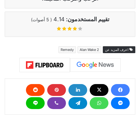
تقييم المستخدمون:
4.14
(
5
أصوات)
اعرف المزيد عن
Alan Wake 2
Remedy