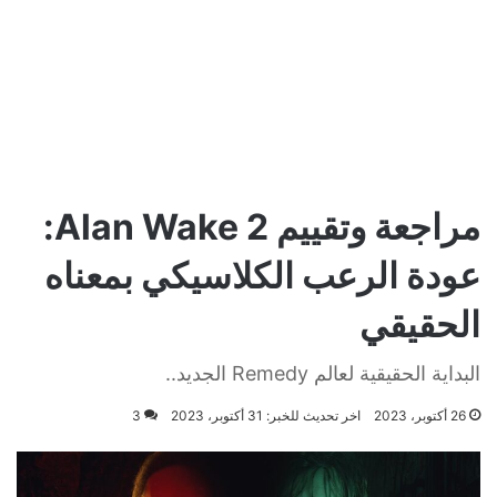
مراجعة وتقييم Alan Wake 2:
عودة الرعب الكلاسيكي بمعناه
الحقيقي
البداية الحقيقية لعالم Remedy الجديد..
26 أكتوبر، 2023
اخر تحديث للخبر: 31 أكتوبر، 2023
3