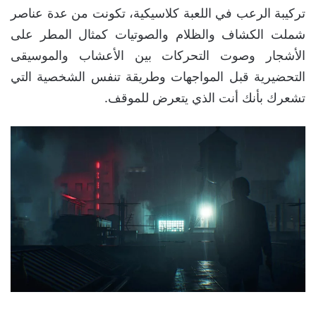
تركيبة الرعب في اللعبة كلاسيكية، تكونت من عدة عناصر
شملت الكشاف والظلام والصوتيات كمثال المطر على
الأشجار وصوت التحركات بين الأعشاب والموسيقى
التحضيرية قبل المواجهات وطريقة تنفس الشخصية التي
تشعرك بأنك أنت الذي يتعرض للموقف.