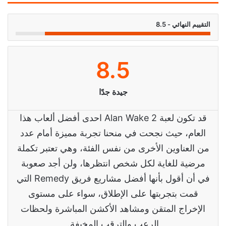
التقييم النهائي - 8.5
8.5
جيدة جدًا
قد تكون لعبة Alan Wake 2 احدى أفضل ألعاب هذا
العام، حيث نجحت في منحنا تجربة مميزة أمام عدد
من العناوين الأخرى من نفس الفئة، وهي تعتبر تكملة
مرضية للغاية لكل شخص انتظرها، ولن أجد صعوبة
في أن أقول بأنها أفضل مشاريع فريق Remedy التي
قمت بتجربتها على الإطلاق، سواء على مستوى
الإخراج المتقن ومشاهد الأكشن المباشرة ولحظات
الرعب والترقب المخيفة.