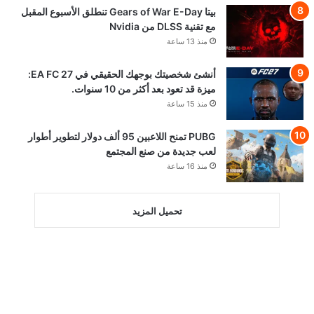
بيتا Gears of War E-Day تنطلق الأسبوع المقبل
مع تقنية DLSS من Nvidia
منذ 13 ساعة
أنشئ شخصيتك بوجهك الحقيقي في EA FC 27:
ميزة قد تعود بعد أكثر من 10 سنوات.
منذ 15 ساعة
PUBG تمنح اللاعبين 95 ألف دولار لتطوير أطوار
لعب جديدة من صنع المجتمع
منذ 16 ساعة
تحميل المزيد