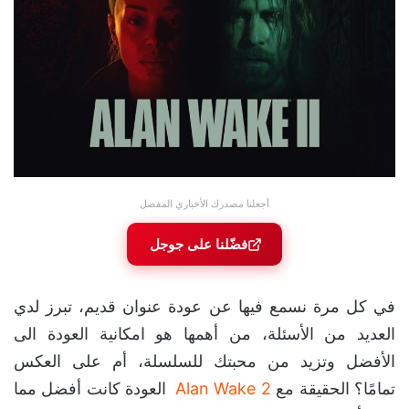
أجعلنا مصدرك الأخباري المفضل
فضّلنا على جوجل
في كل مرة نسمع فيها عن عودة عنوان قديم، تبرز لدي
العديد من الأسئلة، من أهمها هو امكانية العودة الى
الأفضل وتزيد من محبتك للسلسلة، أم على العكس
تمامًا؟ الحقيقة مع
Alan Wake 2
العودة كانت أفضل مما