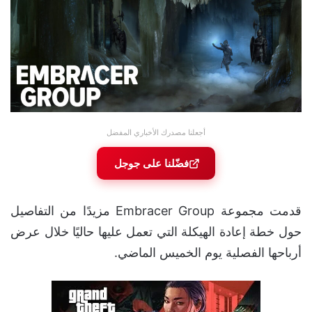
أجعلنا مصدرك الأخباري المفضل
فضّلنا على جوجل
قدمت مجموعة Embracer Group مزيدًا من التفاصيل
حول خطة إعادة الهيكلة التي تعمل عليها حاليًا خلال عرض
أرباحها الفصلية يوم الخميس الماضي.