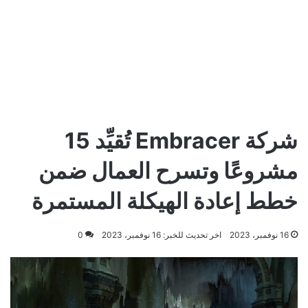
شركة Embracer تُقيِّد 15
مشروعًا وتسرح العمال ضمن
خطط إعادة الهيكلة المستمرة
16 نوفمبر، 2023
اخر تحديث للخبر: 16 نوفمبر، 2023
0