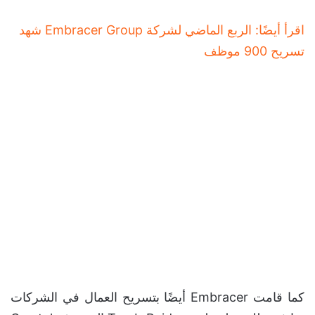
اقرأ أيضًا: الربع الماضي لشركة Embracer Group شهد
تسريح 900 موظف
كما قامت Embracer أيضًا بتسريح العمال في الشركات