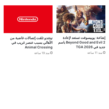
إشاعة: يوبيسوفت تستعد لإعادة
نينتندو تلقت إتصالات غاضبة من
Beyond Good and Evil 2 باسم
الأهالي بسبب عنصر غريب في
جديد في TGA 2026
Animal Crossing
منذ 11 ساعة
منذ 19 ساعة