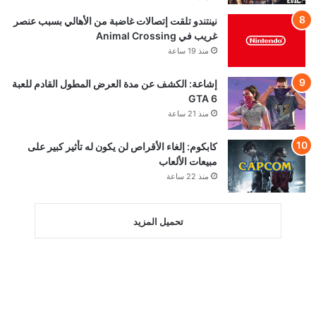
نينتندو تلقت إتصالات غاضبة من الأهالي بسبب عنصر
غريب في Animal Crossing
منذ 19 ساعة
إشاعة: الكشف عن مدة العرض المطول القادم للعبة
GTA 6
منذ 21 ساعة
كابكوم: إلغاء الأقراص لن يكون له تأثير كبير على
مبيعات الألعاب
منذ 22 ساعة
تحميل المزيد