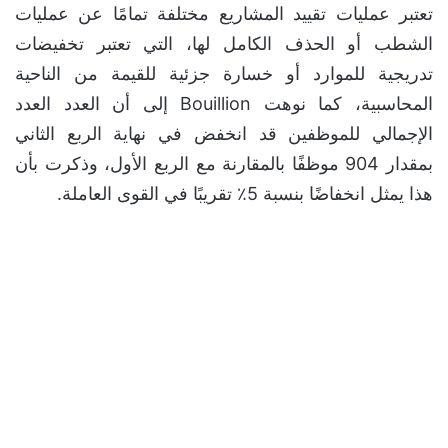
تعتبر عمليات تقييد المشاريع مختلفة تمامًا عن عمليات
الشطب أو الحذف الكامل لها، التي تعتبر تخفيضات
تدريجية للموارد أو خسارة جزئية للقيمة من الناحية
المحاسبية، كما نوهت Bouillion إلى أن العدد العدد
الإجمالي للموظفين قد انخفض في نهاية الربع الثاني
بمقدار 904 موظفًا بالمقارنة مع الربع الأول، وذكرت بأن
هذا يمثل انخفاضًا بنسبة 5٪ تقريبًا في القوى العاملة.