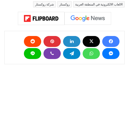
الالعاب الالكترونية في المنطقة العربية
روكستار
شركة روكستار