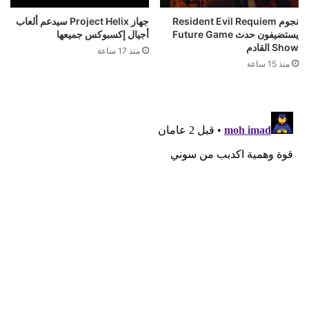
نجوم Resident Evil Requiem
جهاز Project Helix سيدعم ألعاب
يستضيفون حدث Future Game
أجيال إكسبوكس جميعها
Show القادم
منذ 17 ساعة
منذ 15 ساعة