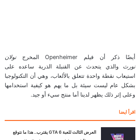
أيضًا ذكر أن فيلم Openheimer المخرج
نولان
نورث
والذي يتحدث عن القنبلة الذرية ساعده على
استيعاب نقطة واحدة تتعلق بالألعاب، وهي أن التكنولوجبا
بشكل عام ليست سيئة بل ما يهم هو كيفية استخدامها
وعلى إثر ذلك يظهر لدينا أما منتج سيء أو جيد.
اقرأ ايضا
العرض الثالث للعبة GTA 6 يقترب.. هذا ما نتوقع