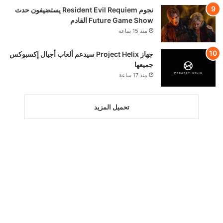
نجوم Resident Evil Requiem يستضيفون حدث
Future Game Show القادم
منذ 15 ساعة
جهاز Project Helix سيدعم ألعاب أجيال إكسبوكس
جميعها
منذ 17 ساعة
تحميل المزيد