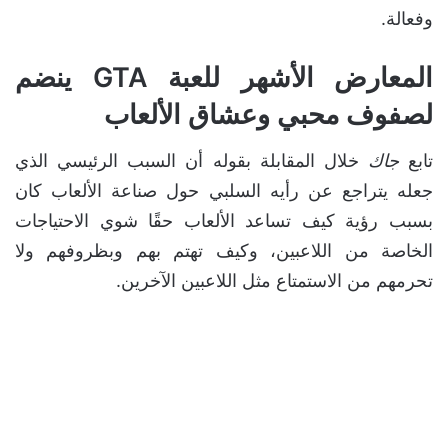
وفعالة.
المعارض الأشهر للعبة GTA ينضم
لصفوف محبي وعشاق الألعاب
تابع
جاك
خلال المقابلة بقوله أن السبب الرئيسي الذي
جعله يتراجع عن رأيه السلبي حول صناعة الألعاب كان
بسبب رؤية كيف تساعد الألعاب حقًا شوي الاحتياجات
الخاصة من اللاعبين، وكيف تهتم بهم وبظروفهم ولا
تحرمهم من الاستمتاع مثل اللاعبين الآخرين.