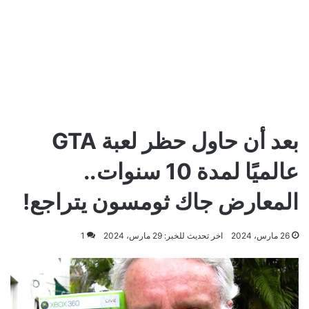
بعد أن حاول حظر لعبة GTA
عالميًا لمدة 10 سنوات..
المعارض جاك ثومسون يتراجع!
26 مارس، 2024
اخر تحديث للخبر: 29 مارس، 2024
1