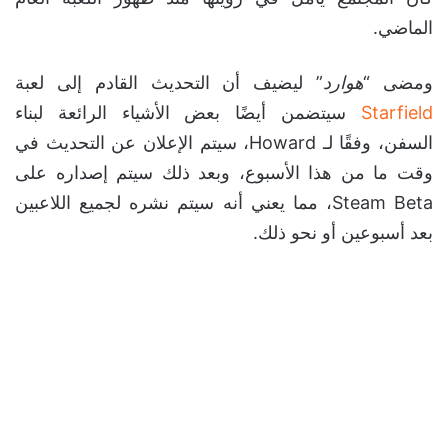
الماضي.
ومضى “
هوارد
” ليضيف أن التحديث القادم إلى لعبة
Starfield
سيتضمن أيضًا بعض الأشياء الرائعة لبناء
السفن، وفقًا لـ Howard، سيتم الإعلان عن التحديث في
وقت ما من هذا الأسبوع، وبعد ذلك سيتم إصداره على
Steam Beta، مما يعني أنه سيتم نشره لجميع اللاعبين
بعد أسبوعين أو نحو ذلك.