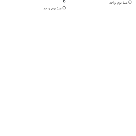
6
منذ يوم واحد
منذ يوم واحد