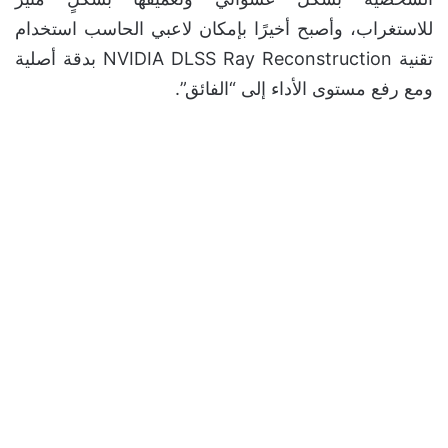
للاستغراب، وأصبح أخيرًا بإمكان لاعبي الحاسب استخدام
تقنية NVIDIA DLSS Ray Reconstruction بدقة أصلية
ومع رفع مستوى الأداء إلى “الفائق”.