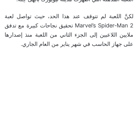
لكنَّ اللعبة لم تتوقف عند هذا الحد، حيث تواصل لعبة
Marvel’s Spider-Man 2 تحقيق نجاحات كبيرة مع تدفق
ملايين اللاعبين إلى الجزء الثاني من اللعبة منذ إصدارها
على جهاز الحاسب في شهر يناير من العام الجاري.