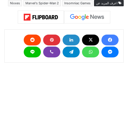
اعرف المزيد عن
Insomniac Games
Marvel's Spider-Man 2
Nixxes