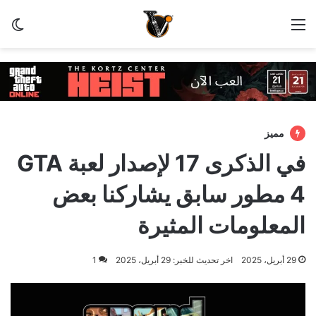
القائمة
الو
مميز
في الذكرى 17 لإصدار لعبة GTA
4 مطور سابق يشاركنا بعض
المعلومات المثيرة
29 أبريل، 2025
اخر تحديث للخبر: 29 أبريل، 2025
1