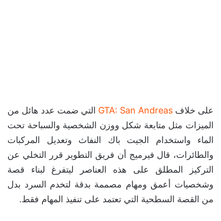
على خلاف
GTA: San Andreas
التي ضمت عدد هائل من
الميزات مثل متابعة شكل ووزن الشخصية والسباحة تحت
الماء واستخدام الجيت باك النفاث وتعديل المركبات
والطائرات، قال فيرميج أن فريق التطوير قرر التخلي عن
التركيز المطلق على هذه العناصر ليتفرغ لبناء قصة
وشخصيات أعمق ومهام مصممة بدقة لتخدم السرد بدل
من القصة السطحية التي تعتمد على تنفيذ المهام فقط.