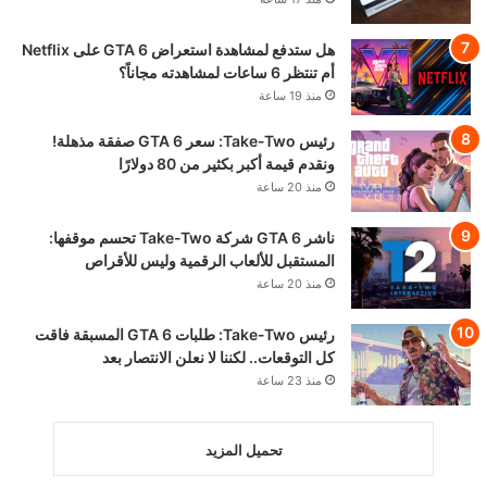
هل ستدفع لمشاهدة استعراض GTA 6 على Netflix
أم تنتظر 6 ساعات لمشاهدته مجاناً؟
منذ 19 ساعة
رئيس Take-Two: سعر GTA 6 صفقة مذهلة!
ونقدم قيمة أكبر بكثير من 80 دولارًا
منذ 20 ساعة
ناشر GTA 6 شركة Take-Two تحسم موقفها:
المستقبل للألعاب الرقمية وليس للأقراص
منذ 20 ساعة
رئيس Take-Two: طلبات GTA 6 المسبقة فاقت
كل التوقعات.. لكننا لا نعلن الانتصار بعد
منذ 23 ساعة
تحميل المزيد