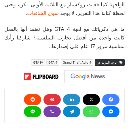
الواجهة كما فعلت روكستار مع الثلاثية الأولى. لكن، وحتى
لحظة كتابة هذا التقرير، لا يوجد
سوى الشائعات
.
ما هي ذكرياتك مع لعبة GTA 4 وهل تعتقد أنها بالفعل
كانت واحدة من أفضل تجارب السلسلة؟ شاركنا رأيك
بمناسبة مرور 17 عام على إصدارها..
اعرف المزيد عن
Grand Theft Auto 4
GTA 4
GTA IV