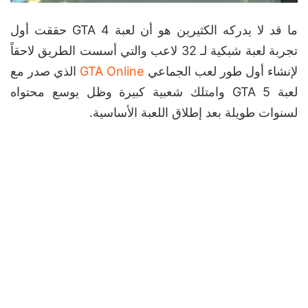
ما قد لا يدركه الكثيرين هو أن لعبة GTA 4 حققت أول
تجربة لعبة شبكية لـ 32 لاعب والتي أسست الطريق لاحقاً
لإنشاء أول طور لعب الجماعي
GTA Online
الذي صدر مع
لعبة GTA 5 وامتلك شعبية كبيرة وظل يوسع محتواه
لسنوات طويلة بعد إطلاق اللعبة الأساسية.