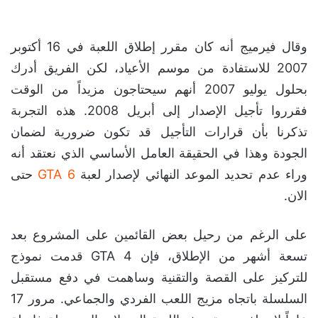
وقال فيرميج أنه كان مقرر إطلاق اللعبة في 16 أكتوبر
2007 للاستفادة من موسم الأعياد، لكن الفريق أدرك
بحلول يوليو 2007 أنهم سيحتاجون مزيداً من الوقت
فقرروا تأجيل الإصدار إلى أبريل 2008. هذه التجربة
تذكرنا بأن قرارات التأجيل قد تكون ضرورية لضمان
الجودة وهذا في الحقيقة العامل الأساسي الذي نعتقد أنه
وراء عدم تحديد الموعد النهائي لإصدار لعبة
GTA 6
حتى
الان.
على الرغم من رحيل بعض القائمين على المشروع بعد
تسعة أشهر من الإطلاق، فإن GTA 4 قدمت نموذج
للتركيز على القصة والتقنية وساهمت في دفع مستقبل
السلسلة باتجاه مزيج اللعب الفردي والجماعي. مرور 17