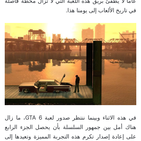
عاماً لا يطفئ بريق هذه اللعبة التي لا تزال محطة فاصلة
في تاريخ الألعاب إلى يومنا هذا.
في هذه الاثناء وبينما ننتظر صدور لعبة GTA 6، ما زال
هناك أمل بين جمهور السلسلة بأن يحصل الجزء الرابع
على إعادة إصدار تكرم هذه التجربة المميزة وتعيدها إلى