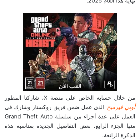
نهاية هذا العام 2025.
من خلال حسابه الخاص على منصة X، شاركنا المطور
أوبي فيرميج
الذي عمل ضمن فريق روكستار وشارك في
العمل على عدة أجزاء من سلسلة Grand Theft Auto
منها الجزء الرابع، بعض التفاصيل الجديدة بمناسبة هذه
الذكرة الرائعة.